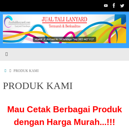
PRODUK KAMI
PRODUK KAMI
Mau Cetak Berbagai Produk
dengan Harga Murah...!!!