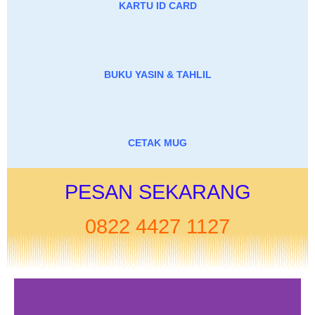
KARTU ID CARD
BUKU YASIN & TAHLIL
CETAK MUG
PESAN SEKARANG
0822 4427 1127