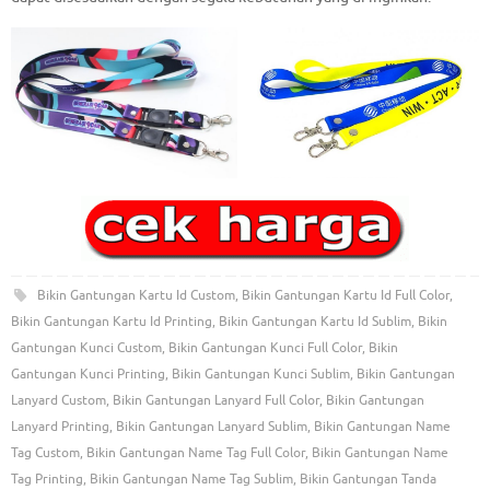
Bikin Gantungan Kartu Id Custom
,
Bikin Gantungan Kartu Id Full Color
,
Bikin Gantungan Kartu Id Printing
,
Bikin Gantungan Kartu Id Sublim
,
Bikin
Gantungan Kunci Custom
,
Bikin Gantungan Kunci Full Color
,
Bikin
Gantungan Kunci Printing
,
Bikin Gantungan Kunci Sublim
,
Bikin Gantungan
Lanyard Custom
,
Bikin Gantungan Lanyard Full Color
,
Bikin Gantungan
Lanyard Printing
,
Bikin Gantungan Lanyard Sublim
,
Bikin Gantungan Name
Tag Custom
,
Bikin Gantungan Name Tag Full Color
,
Bikin Gantungan Name
Tag Printing
,
Bikin Gantungan Name Tag Sublim
,
Bikin Gantungan Tanda