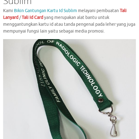
Sublim
Kami
Bikin Gantungan Kartu Id Sublim
melayani pembuatan
Tali
Lanyard
/
Tali Id Card
yang merupakan alat bantu untuk
menggantungkan kartu id atau tanda pengenal pada leher yang juga
mempunyai fungsi lain yaitu sebagai media promosi.