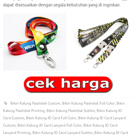
dapat disesuaikan dengan segala kebutuhan yang di inginkan.
Bikin Kalung Flashdisk Custom
,
Bikin Kalung Flashdisk Full Color
,
Bikin
Kalung Flashdisk Printing
,
Bikin Kalung Flashdisk Sublim
,
Bikin Kalung ID
Card Custom
,
Bikin Kalung ID Card Full Color
,
Bikin Kalung ID Card Lanyard
Custom
,
Bikin Kalung ID Card Lanyard Full Color
,
Bikin Kalung ID Card
Lanyard Printing
,
Bikin Kalung ID Card Lanyard Sublim
,
Bikin Kalung ID Card