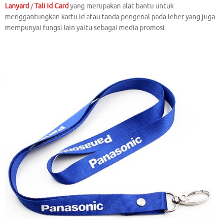
Lanyard
/
Tali Id Card
yang merupakan alat bantu untuk
menggantungkan kartu id atau tanda pengenal pada leher yang juga
mempunyai fungsi lain yaitu sebagai media promosi.