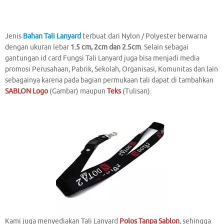
Jenis
Bahan Tali Lanyard
terbuat dari Nylon / Polyester berwarna
dengan ukuran lebar
1.5 cm, 2cm dan 2.5cm
. Selain sebagai
gantungan id card Fungsi Tali Lanyard juga bisa menjadi media
promosi Perusahaan, Pabrik, Sekolah, Organisasi, Komunitas dan lain
sebagainya karena pada bagian permukaan tali dapat di tambahkan
SABLON Logo
(Gambar) maupun
Teks
(Tulisan).
Kami juga menyediakan Tali Lanyard
Polos Tanpa Sablon
, sehingga