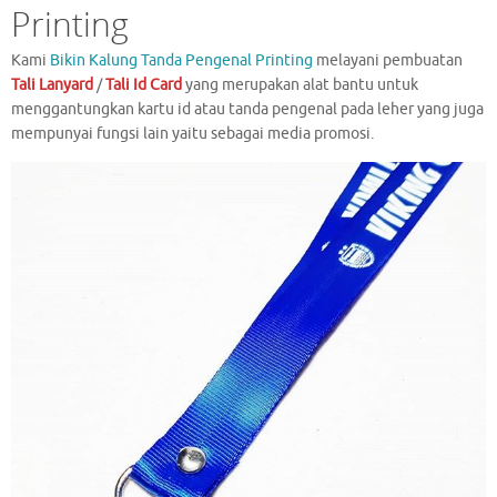
Printing
Kami
Bikin Kalung Tanda Pengenal Printing
melayani pembuatan
Tali Lanyard
/
Tali Id Card
yang merupakan alat bantu untuk
menggantungkan kartu id atau tanda pengenal pada leher yang juga
mempunyai fungsi lain yaitu sebagai media promosi.