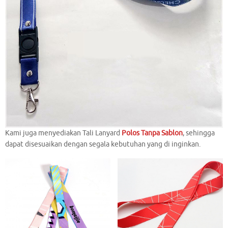
Kami juga menyediakan Tali Lanyard
Polos Tanpa Sablon
, sehingga
dapat disesuaikan dengan segala kebutuhan yang di inginkan.