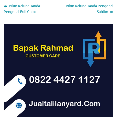
Bikin Kalung Tanda
Bikin Kalung Tanda Pengenal
Pengenal Full Color
Sublim