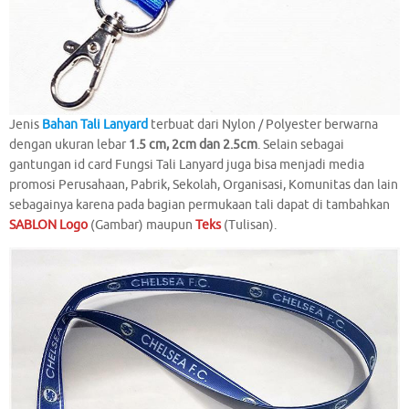
Jenis
Bahan Tali Lanyard
terbuat dari Nylon / Polyester berwarna
dengan ukuran lebar
1.5 cm, 2cm dan 2.5cm
. Selain sebagai
gantungan id card Fungsi Tali Lanyard juga bisa menjadi media
promosi Perusahaan, Pabrik, Sekolah, Organisasi, Komunitas dan lain
sebagainya karena pada bagian permukaan tali dapat di tambahkan
SABLON Logo
(Gambar) maupun
Teks
(Tulisan).