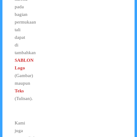
pada
bagian
permukaan
tali
dapat
di
tambahkan
SABLON
Logo
(Gambar)
maupun
Teks
(Tulisan).
Kami
juga