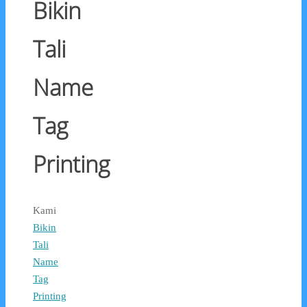
Bikin
Tali
Name
Tag
Printing
Kami
Bikin
Tali
Name
Tag
Printing