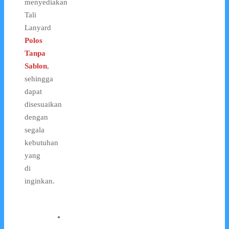
menyediakan
Tali
Lanyard
Polos
Tanpa
Sablon
,
sehingga
dapat
disesuaikan
dengan
segala
kebutuhan
yang
di
inginkan.