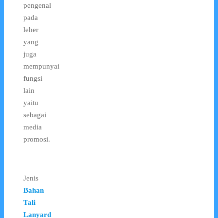
pengenal
pada
leher
yang
juga
mempunyai
fungsi
lain
yaitu
sebagai
media
promosi.
Jenis
Bahan
Tali
Lanyard