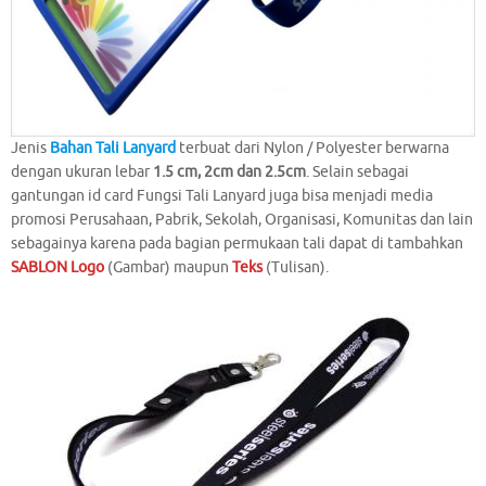
Jenis
Bahan Tali Lanyard
terbuat dari Nylon / Polyester berwarna
dengan ukuran lebar
1.5 cm, 2cm dan 2.5cm
. Selain sebagai
gantungan id card Fungsi Tali Lanyard juga bisa menjadi media
promosi Perusahaan, Pabrik, Sekolah, Organisasi, Komunitas dan lain
sebagainya karena pada bagian permukaan tali dapat di tambahkan
SABLON Logo
(Gambar) maupun
Teks
(Tulisan).