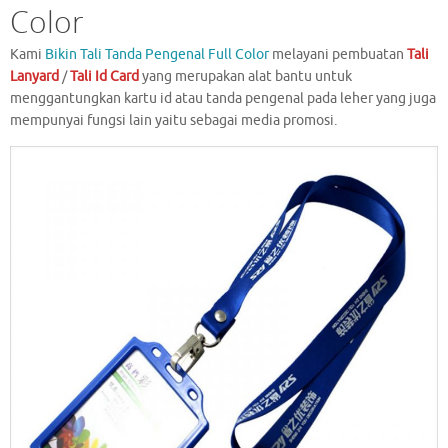
Color
Kami
Bikin Tali Tanda Pengenal Full Color
melayani pembuatan
Tali
Lanyard
/
Tali Id Card
yang merupakan alat bantu untuk
menggantungkan kartu id atau tanda pengenal pada leher yang juga
mempunyai fungsi lain yaitu sebagai media promosi.