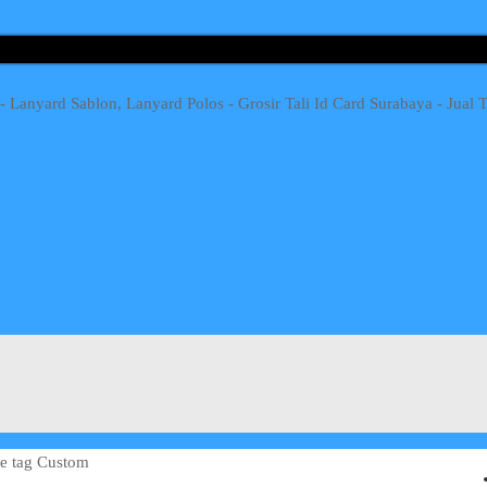
e tag Custom