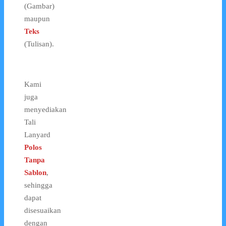
(Gambar)
maupun
Teks
(Tulisan).
Kami
juga
menyediakan
Tali
Lanyard
Polos
Tanpa
Sablon
,
sehingga
dapat
disesuaikan
dengan