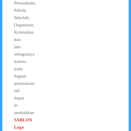
Perusahaan,
Pabrik,
Sekolah,
Organisasi,
Komunitas
dan
lain
sebagainya
karena
pada
bagian
permukaan
tali
dapat
di
tambahkan
SABLON
Logo