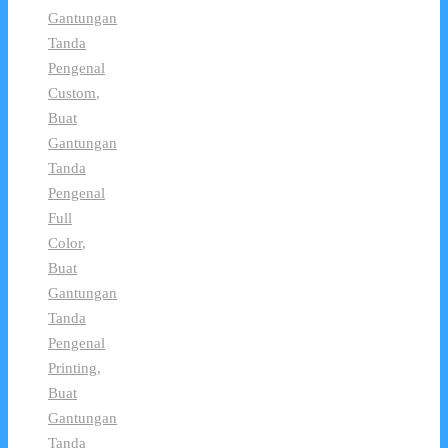
Gantungan
Tanda
Pengenal
Custom
,
Buat
Gantungan
Tanda
Pengenal
Full
Color
,
Buat
Gantungan
Tanda
Pengenal
Printing
,
Buat
Gantungan
Tanda