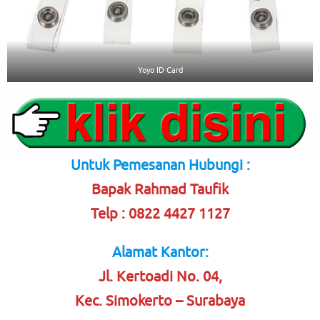
Yoyo ID Card
Untuk Pemesanan Hubungi :
Bapak Rahmad Taufik
Telp : 0822 4427 1127
Alamat Kantor:
Jl. Kertoadi No. 04,
Kec. Simokerto – Surabaya