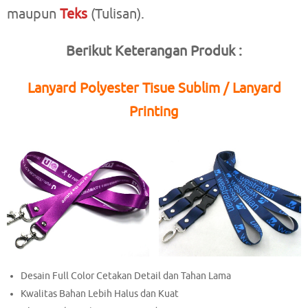
maupun
Teks
(Tulisan).
Berikut Keterangan Produk :
Lanyard Polyester Tisue Sublim / Lanyard
Printing
Desain Full Color Cetakan Detail dan Tahan Lama
Kwalitas Bahan Lebih Halus dan Kuat