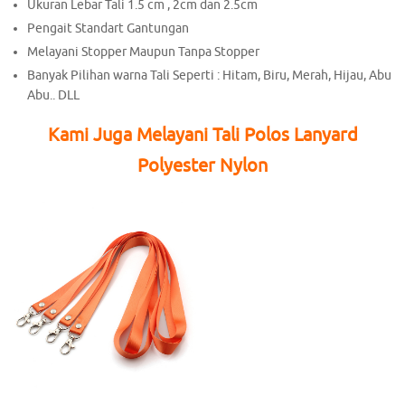
Ukuran Lebar Tali 1.5 cm , 2cm dan 2.5cm
Pengait Standart Gantungan
Melayani Stopper Maupun Tanpa Stopper
Banyak Pilihan warna Tali Seperti : Hitam, Biru, Merah, Hijau, Abu
Abu.. DLL
Kami Juga Melayani Tali Polos Lanyard
Polyester Nylon