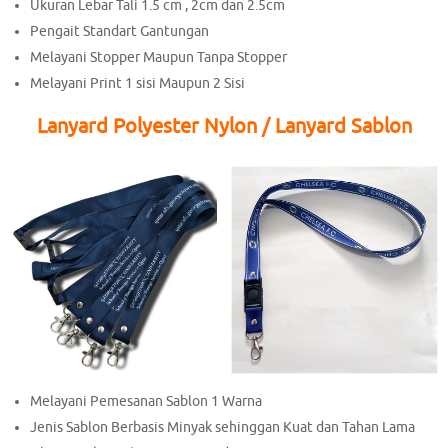
Ukuran Lebar Tali 1.5 cm , 2cm dan 2.5cm
Pengait Standart Gantungan
Melayani Stopper Maupun Tanpa Stopper
Melayani Print 1 sisi Maupun 2 Sisi
Lanyard Polyester Nylon / Lanyard Sablon
Melayani Pemesanan Sablon 1 Warna
Jenis Sablon Berbasis Minyak sehinggan Kuat dan Tahan Lama