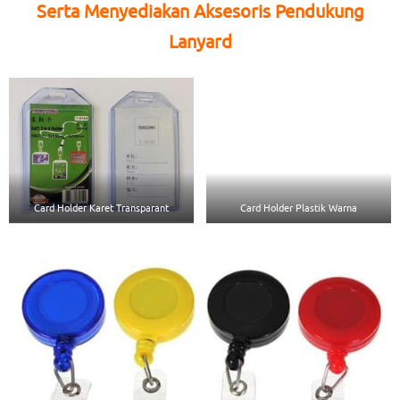
Serta Menyediakan Aksesoris Pendukung
Lanyard
Card Holder Karet Transparant
Card Holder Plastik Warna