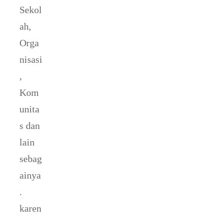
Sekol
ah,
Orga
nisasi
,
Kom
unita
s dan
lain
sebag
ainya
.
karen