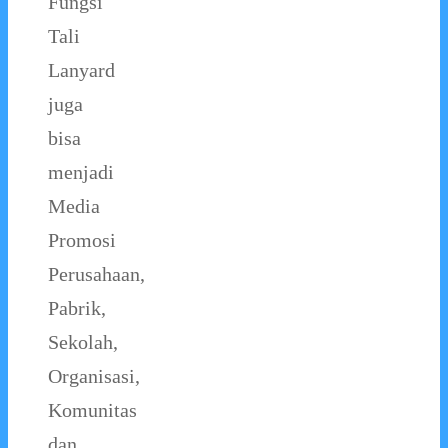
Fungsi
Tali
Lanyard
juga
bisa
menjadi
Media
Promosi
Perusahaan,
Pabrik,
Sekolah,
Organisasi,
Komunitas
dan