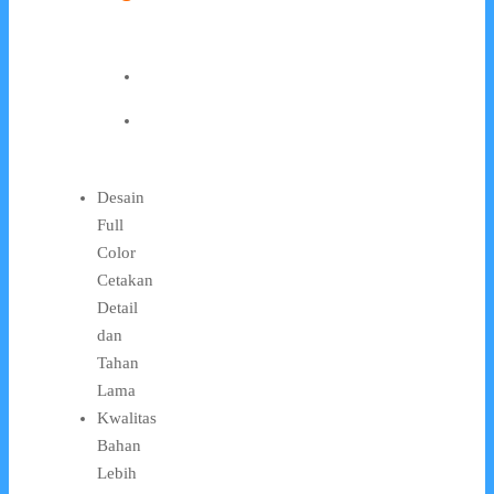
Desain
Full
Color
Cetakan
Detail
dan
Tahan
Lama
Kwalitas
Bahan
Lebih