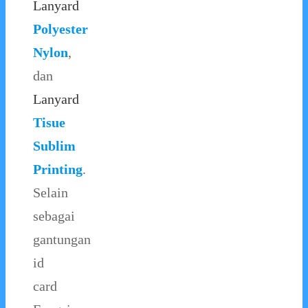
Lanyard
Polyester
Nylon
,
dan
Lanyard
Tisue
Sublim
Printing
.
Selain
sebagai
gantungan
id
card