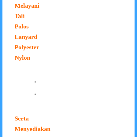
Melayani
Tali
Polos
Lanyard
Polyester
Nylon
Serta
Menyediakan