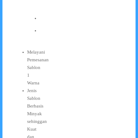
Melayani
Pemesanan
Sablon
1
Warna
Jenis
Sablon
Berbasis
Minyak
sehinggan
Kuat
dan