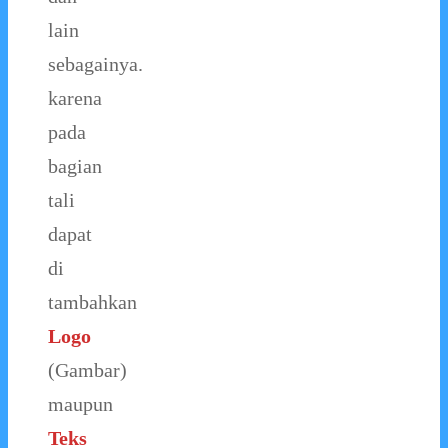
lain
sebagainya.
karena
pada
bagian
tali
dapat
di
tambahkan
Logo
(Gambar)
maupun
Teks