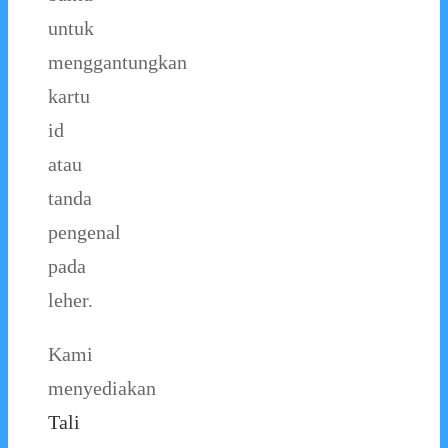
untuk
menggantungkan
kartu
id
atau
tanda
pengenal
pada
leher.
Kami
menyediakan
Tali