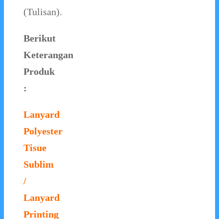
(Tulisan).
Berikut
Keterangan
Produk
:
Lanyard
Polyester
Tisue
Sublim
/
Lanyard
Printing