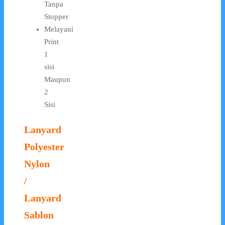
Tanpa
Stopper
Melayani
Print
1
sisi
Maupun
2
Sisi
Lanyard
Polyester
Nylon
/
Lanyard
Sablon