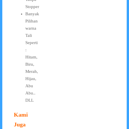
Stopper
Banyak
Pilihan
warna
Tali
Seperti
:
Hitam,
Biru,
Merah,
Hijau,
Abu
Abu..
DLL
Kami
Juga