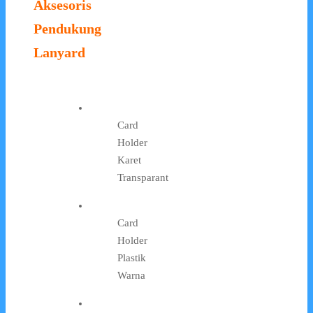
Aksesoris
Pendukung
Lanyard
Card
Holder
Karet
Transparant
Card
Holder
Plastik
Warna