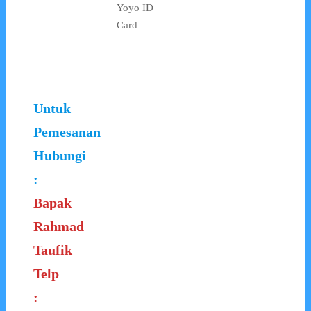
Yoyo ID
Card
Untuk
Pemesanan
Hubungi
:
Bapak
Rahmad
Taufik
Telp
: