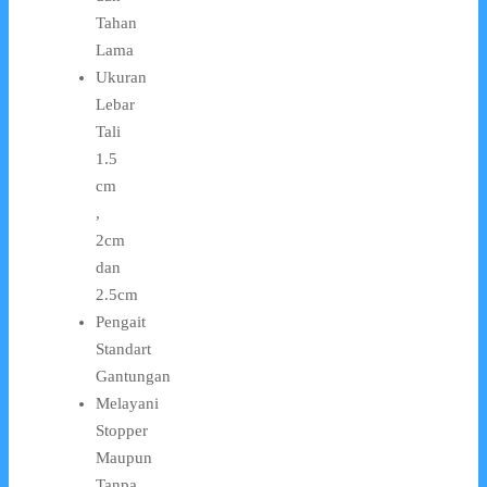
Tahan
Lama
Ukuran
Lebar
Tali
1.5
cm
,
2cm
dan
2.5cm
Pengait
Standart
Gantungan
Melayani
Stopper
Maupun
Tanpa