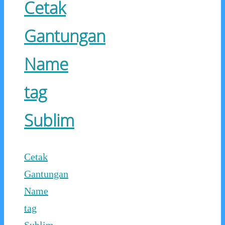
Cetak
Gantungan
Name
tag
Sublim
Cetak
Gantungan
Name
tag