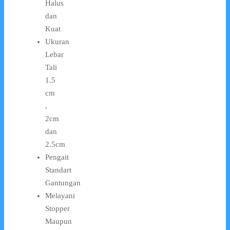
Halus
dan
Kuat
Ukuran
Lebar
Tali
1.5
cm
,
2cm
dan
2.5cm
Pengait
Standart
Gantungan
Melayani
Stopper
Maupun