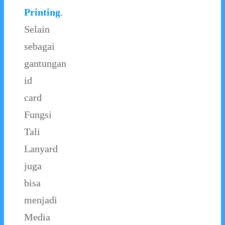
Printing
.
Selain
sebagai
gantungan
id
card
Fungsi
Tali
Lanyard
juga
bisa
menjadi
Media