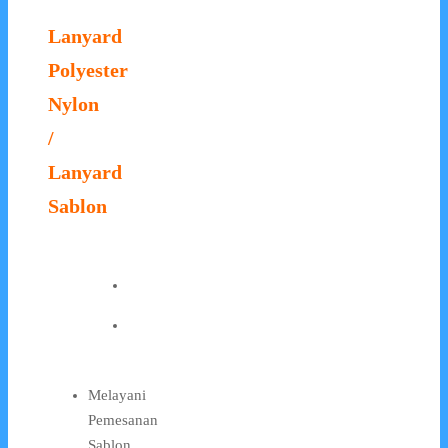
Lanyard
Polyester
Nylon
/
Lanyard
Sablon
Melayani
Pemesanan
Sablon