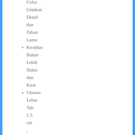
Color
Cetakan
Detail
dan
Tahan
Lama
Kwalitas
Bahan
Lebih
Halus
dan
Kuat
Ukuran
Lebar
Tali
1.5
cm
,