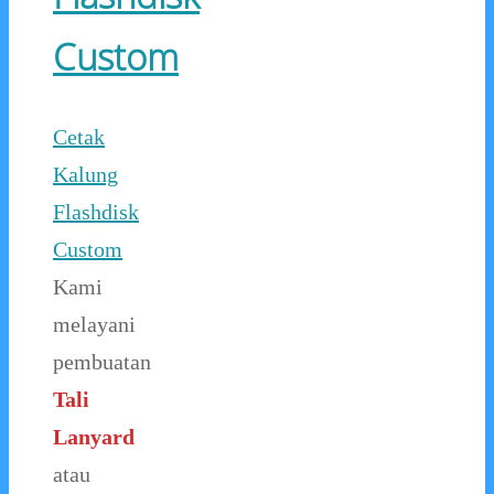
Custom
Cetak
Kalung
Flashdisk
Custom
Kami
melayani
pembuatan
Tali
Lanyard
atau