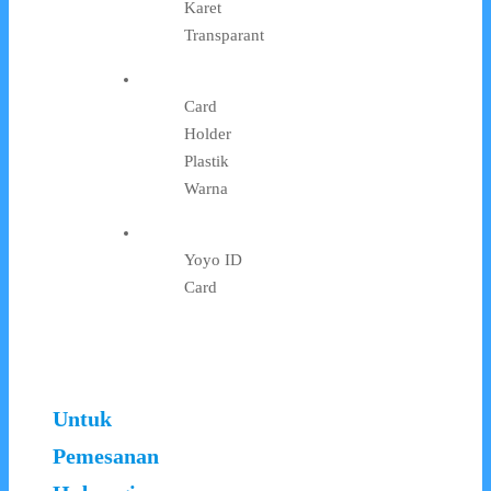
Karet
Transparant
Card
Holder
Plastik
Warna
Yoyo ID
Card
Untuk
Pemesanan