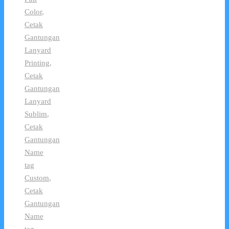
Color
,
Cetak
Gantungan
Lanyard
Printing
,
Cetak
Gantungan
Lanyard
Sublim
,
Cetak
Gantungan
Name
tag
Custom
,
Cetak
Gantungan
Name