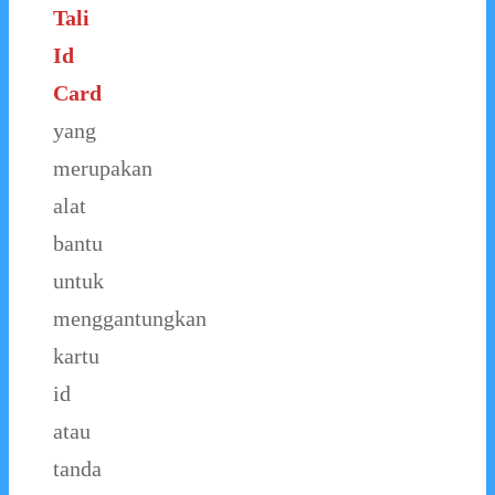
Tali
Id
Card
yang
merupakan
alat
bantu
untuk
menggantungkan
kartu
id
atau
tanda