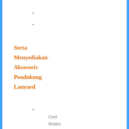
Serta
Menyediakan
Aksesoris
Pendukung
Lanyard
Card
Holder