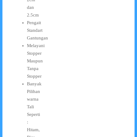
dan
2.5cm
Pengait
Standart
Gantungan
Melayani
Stopper
Maupun
Tanpa
Stopper
Banyak
Pilihan
warna
Tali
Seperti
:
Hitam,