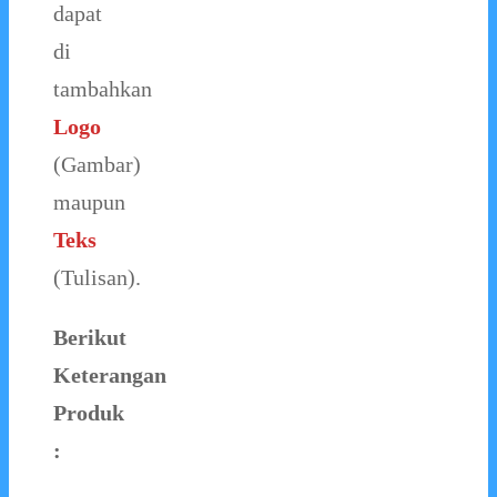
dapat
di
tambahkan
Logo
(Gambar)
maupun
Teks
(Tulisan).
Berikut
Keterangan
Produk
: