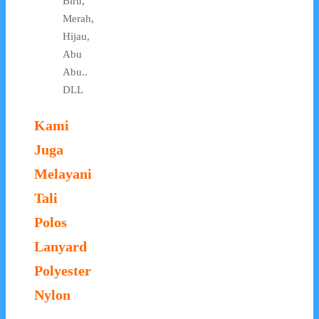
Biru,
Merah,
Hijau,
Abu
Abu..
DLL
Kami
Juga
Melayani
Tali
Polos
Lanyard
Polyester
Nylon