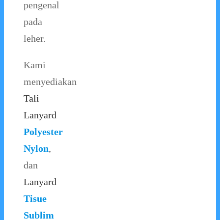
pengenal
pada
leher.
Kami
menyediakan
Tali
Lanyard
Polyester
Nylon
,
dan
Lanyard
Tisue
Sublim