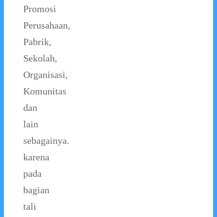
Promosi
Perusahaan,
Pabrik,
Sekolah,
Organisasi,
Komunitas
dan
lain
sebagainya.
karena
pada
bagian
tali