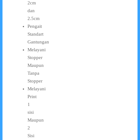
2cm
dan
2.5cm
Pengait
Standart
Gantungan
Melayani
Stopper
Maupun
Tanpa
Stopper
Melayani
Print
1
sisi
Maupun
2
Sisi