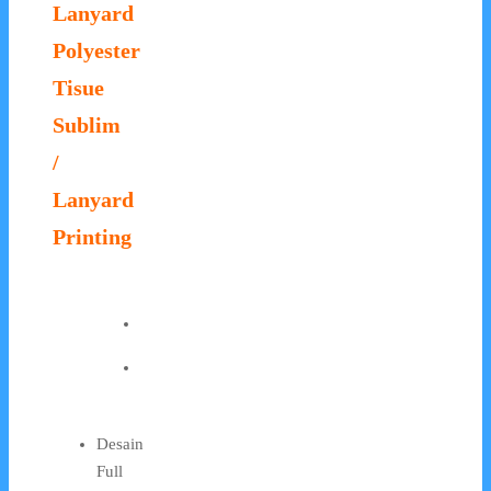
Lanyard
Polyester
Tisue
Sublim
/
Lanyard
Printing
Desain
Full