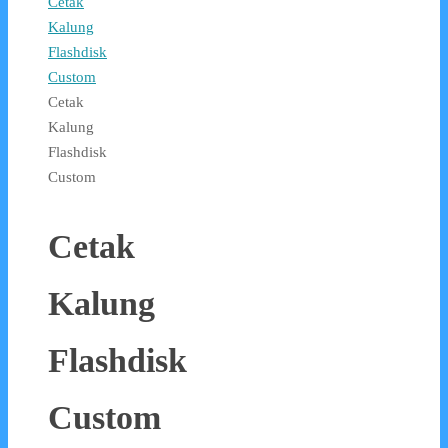
Cetak
Kalung
Flashdisk
Custom
Cetak
Kalung
Flashdisk
Custom
Cetak
Kalung
Flashdisk
Custom