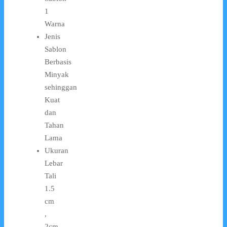
1
Warna
Jenis
Sablon
Berbasis
Minyak
sehinggan
Kuat
dan
Tahan
Lama
Ukuran
Lebar
Tali
1.5
cm
,
2cm