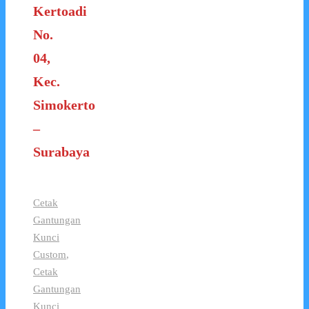
Kertoadi
No.
04,
Kec.
Simokerto
–
Surabaya
Cetak
Gantungan
Kunci
Custom
,
Cetak
Gantungan
Kunci