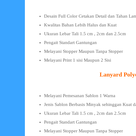
Desain Full Color Cetakan Detail dan Tahan La
Kwalitas Bahan Lebih Halus dan Kuat
Ukuran Lebar Tali 1.5 cm , 2cm dan 2.5cm
Pengait Standart Gantungan
Melayani Stopper Maupun Tanpa Stopper
Melayani Print 1 sisi Maupun 2 Sisi
Lanyard Polye
Melayani Pemesanan Sablon 1 Warna
Jenis Sablon Berbasis Minyak sehinggan Kuat 
Ukuran Lebar Tali 1.5 cm , 2cm dan 2.5cm
Pengait Standart Gantungan
Melayani Stopper Maupun Tanpa Stopper