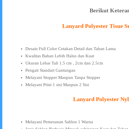
Berikut Ketera
Lanyard Polyester Tisue S
Desain Full Color Cetakan Detail dan Tahan Lama
Kwalitas Bahan Lebih Halus dan Kuat
Ukuran Lebar Tali 1.5 cm , 2cm dan 2.5cm
Pengait Standart Gantungan
Melayani Stopper Maupun Tanpa Stopper
Melayani Print 1 sisi Maupun 2 Sisi
Lanyard Polyester Nyl
Melayani Pemesanan Sablon 1 Warna