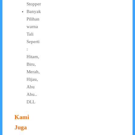
Stopper
Banyak
Pilihan
warna
Tali
Seperti
:
Hitam,
Biru,
Merah,
Hijau,
Abu
Abu..
DLL
Kami
Juga