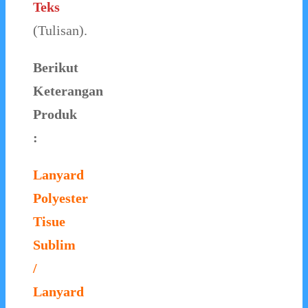
Teks
(Tulisan).
Berikut
Keterangan
Produk
:
Lanyard
Polyester
Tisue
Sublim
/
Lanyard