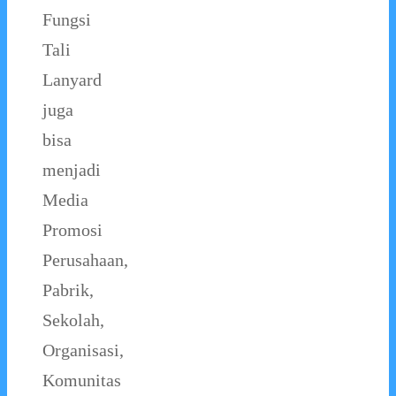
Fungsi
Tali
Lanyard
juga
bisa
menjadi
Media
Promosi
Perusahaan,
Pabrik,
Sekolah,
Organisasi,
Komunitas