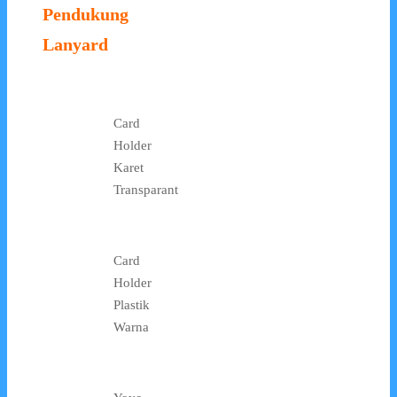
Pendukung
Lanyard
Card
Holder
Karet
Transparant
Card
Holder
Plastik
Warna