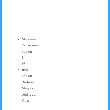
Melayani
Pemesanan
Sablon
1
Warna
Jenis
Sablon
Berbasis
Minyak
sehinggan
Kuat
dan