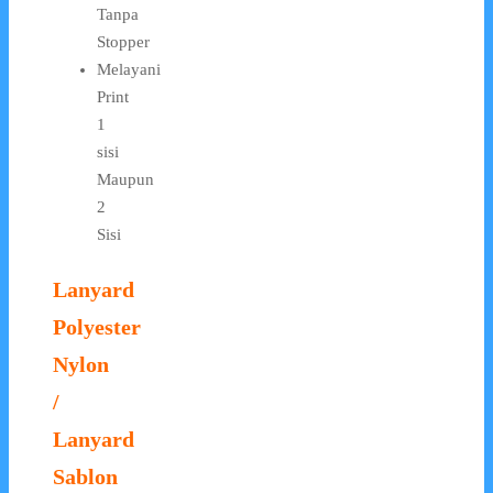
Tanpa
Stopper
Melayani
Print
1
sisi
Maupun
2
Sisi
Lanyard
Polyester
Nylon
/
Lanyard
Sablon