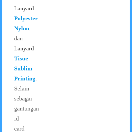
Lanyard
Polyester
Nylon
,
dan
Lanyard
Tisue
Sublim
Printing
.
Selain
sebagai
gantungan
id
card