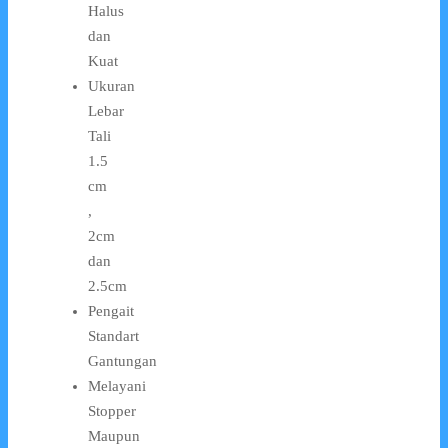
Halus
dan
Kuat
Ukuran
Lebar
Tali
1.5
cm
,
2cm
dan
2.5cm
Pengait
Standart
Gantungan
Melayani
Stopper
Maupun