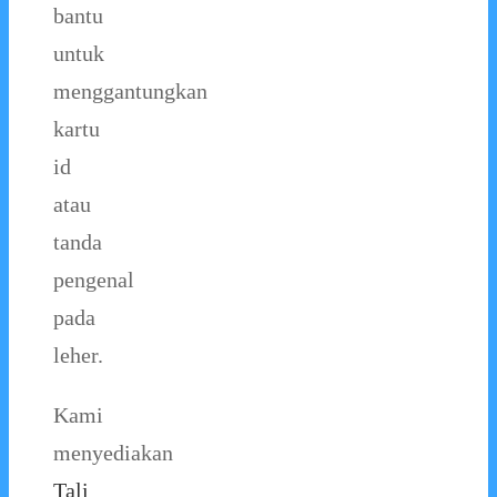
bantu
untuk
menggantungkan
kartu
id
atau
tanda
pengenal
pada
leher.
Kami
menyediakan
Tali