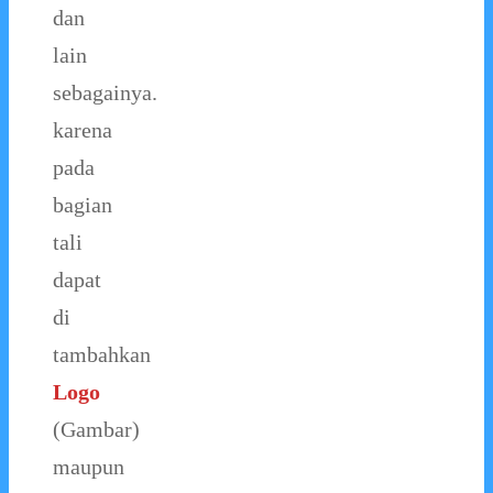
dan
lain
sebagainya.
karena
pada
bagian
tali
dapat
di
tambahkan
Logo
(Gambar)
maupun