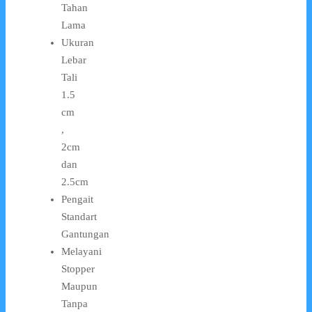
Tahan
Lama
Ukuran
Lebar
Tali
1.5
cm
,
2cm
dan
2.5cm
Pengait
Standart
Gantungan
Melayani
Stopper
Maupun
Tanpa