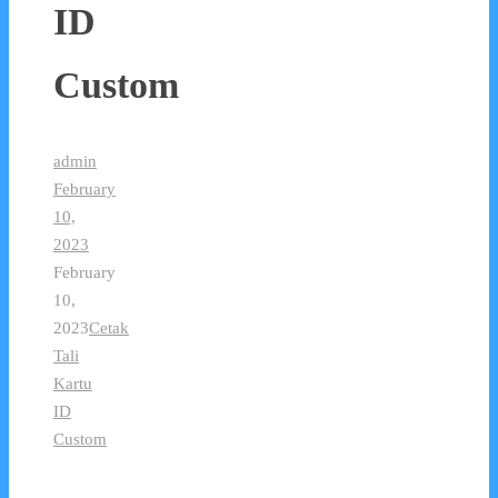
ID
Custom
admin
February
10,
2023
February
10,
2023
Cetak
Tali
Kartu
ID
Custom