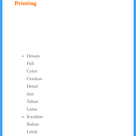
Printing
Desain
Full
Color
Cetakan
Detail
dan
Tahan
Lama
Kwalitas
Bahan
Lebih