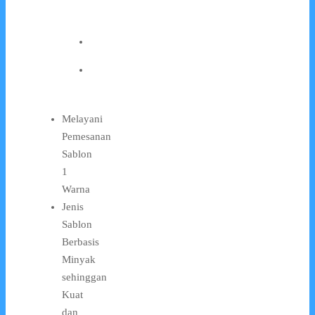
Melayani
Pemesanan
Sablon
1
Warna
Jenis
Sablon
Berbasis
Minyak
sehinggan
Kuat
dan