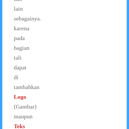
lain
sebagainya.
karena
pada
bagian
tali
dapat
di
tambahkan
Logo
(Gambar)
maupun
Teks