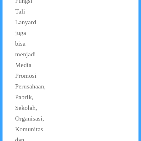
Fungsi
Tali
Lanyard
juga
bisa
menjadi
Media
Promosi
Perusahaan,
Pabrik,
Sekolah,
Organisasi,
Komunitas
dan