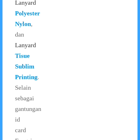
Lanyard
Polyester
Nylon
,
dan
Lanyard
Tisue
Sublim
Printing
.
Selain
sebagai
gantungan
id
card