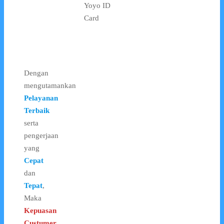
Yoyo ID
Card
Dengan
mengutamankan
Pelayanan
Terbaik
serta
pengerjaan
yang
Cepat
dan
Tepat
,
Maka
Kepuasan
Custumer