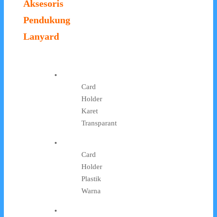
Aksesoris
Pendukung
Lanyard
Card
Holder
Karet
Transparant
Card
Holder
Plastik
Warna