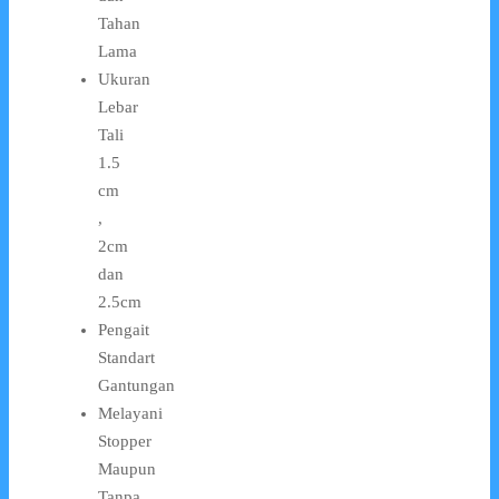
Tahan
Lama
Ukuran
Lebar
Tali
1.5
cm
,
2cm
dan
2.5cm
Pengait
Standart
Gantungan
Melayani
Stopper
Maupun
Tanpa