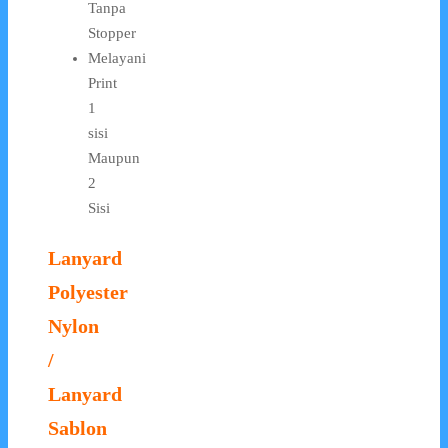
Tanpa
Stopper
Melayani
Print
1
sisi
Maupun
2
Sisi
Lanyard
Polyester
Nylon
/
Lanyard
Sablon