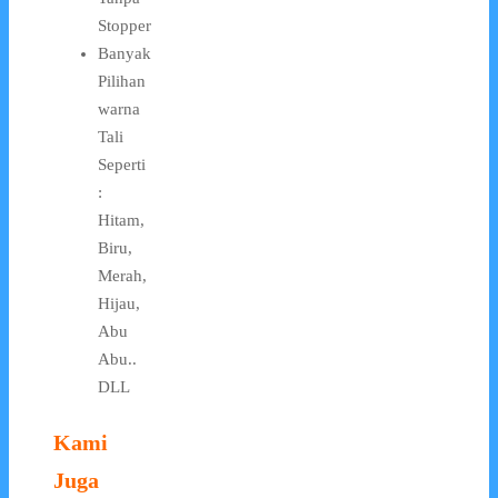
Stopper
Banyak
Pilihan
warna
Tali
Seperti
:
Hitam,
Biru,
Merah,
Hijau,
Abu
Abu..
DLL
Kami
Juga