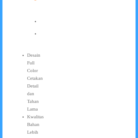
Desain
Full
Color
Cetakan
Detail
dan
Tahan
Lama
Kwalitas
Bahan
Lebih