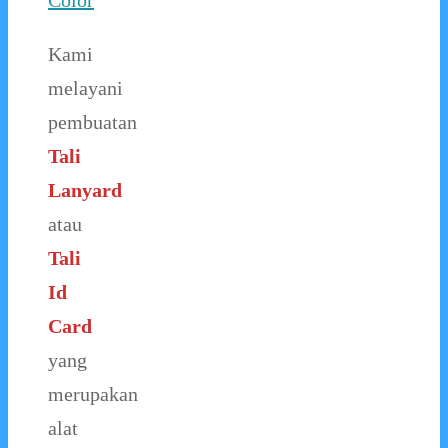
Color
Kami
melayani
pembuatan
Tali
Lanyard
atau
Tali
Id
Card
yang
merupakan
alat