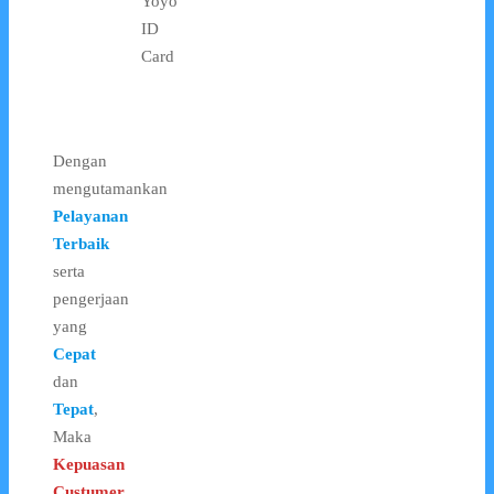
Yoyo
ID
Card
Dengan
mengutamankan
Pelayanan
Terbaik
serta
pengerjaan
yang
Cepat
dan
Tepat
,
Maka
Kepuasan
Custumer