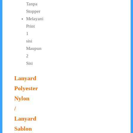
Tanpa
Stopper
Melayani
Print
1
sisi
Maupun
2
Sisi
Lanyard
Polyester
Nylon
/
Lanyard
Sablon