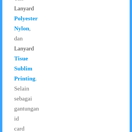
Lanyard
Polyester
Nylon
,
dan
Lanyard
Tisue
Sublim
Printing
.
Selain
sebagai
gantungan
id
card