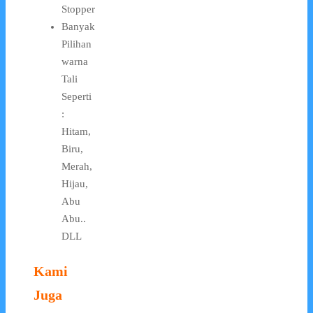
Stopper
Banyak
Pilihan
warna
Tali
Seperti
:
Hitam,
Biru,
Merah,
Hijau,
Abu
Abu..
DLL
Kami
Juga