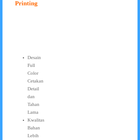
Printing
Desain
Full
Color
Cetakan
Detail
dan
Tahan
Lama
Kwalitas
Bahan
Lebih