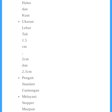
Halus
dan
Kuat
Ukuran
Lebar
Tali
1.5
cm
,
2cm
dan
2.5cm
Pengait
Standart
Gantungan
Melayani
Stopper
Maupun