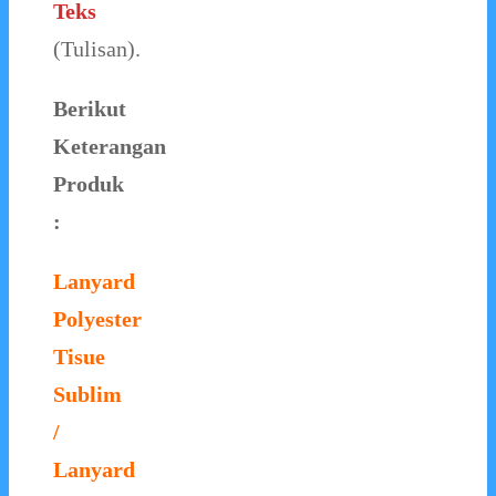
Teks
(Tulisan).
Berikut
Keterangan
Produk
:
Lanyard
Polyester
Tisue
Sublim
/
Lanyard