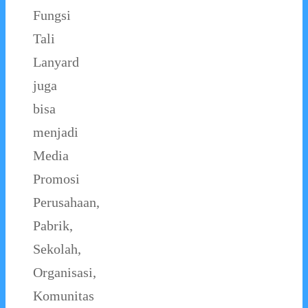
Fungsi
Tali
Lanyard
juga
bisa
menjadi
Media
Promosi
Perusahaan,
Pabrik,
Sekolah,
Organisasi,
Komunitas