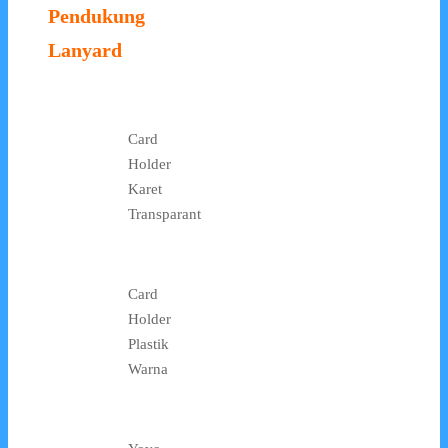
Pendukung
Lanyard
Card
Holder
Karet
Transparant
Card
Holder
Plastik
Warna