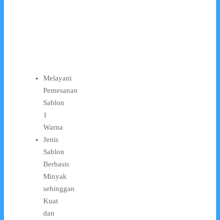
Melayani
Pemesanan
Sablon
1
Warna
Jenis
Sablon
Berbasis
Minyak
sehinggan
Kuat
dan