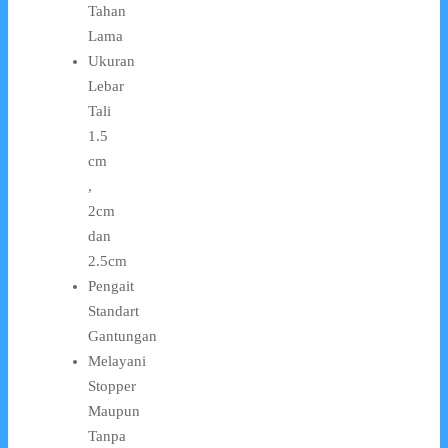
Tahan
Lama
Ukuran
Lebar
Tali
1.5
cm
,
2cm
dan
2.5cm
Pengait
Standart
Gantungan
Melayani
Stopper
Maupun
Tanpa