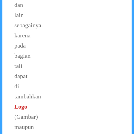
dan
lain
sebagainya.
karena
pada
bagian
tali
dapat
di
tambahkan
Logo
(Gambar)
maupun