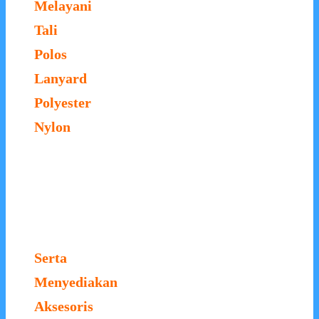
Melayani
Tali
Polos
Lanyard
Polyester
Nylon
Serta
Menyediakan
Aksesoris