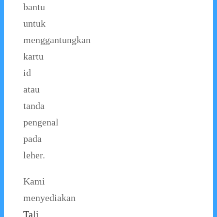
bantu
untuk
menggantungkan
kartu
id
atau
tanda
pengenal
pada
leher.
Kami
menyediakan
Tali