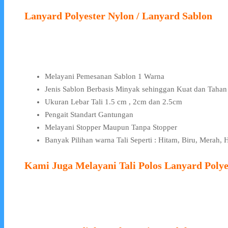
Lanyard Polyester Nylon / Lanyard Sablon
Melayani Pemesanan Sablon 1 Warna
Jenis Sablon Berbasis Minyak sehinggan Kuat dan Taha
Ukuran Lebar Tali 1.5 cm , 2cm dan 2.5cm
Pengait Standart Gantungan
Melayani Stopper Maupun Tanpa Stopper
Banyak Pilihan warna Tali Seperti : Hitam, Biru, Merah,
Kami Juga Melayani Tali Polos Lanyard Polye