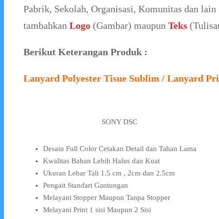
Pabrik, Sekolah, Organisasi, Komunitas dan lain 
tambahkan
Logo
(Gambar) maupun
Teks
(Tulisa
Berikut Keterangan Produk :
Lanyard Polyester Tisue Sublim / Lanyard Pri
SONY DSC
Desain Full Color Cetakan Detail dan Tahan Lama
Kwalitas Bahan Lebih Halus dan Kuat
Ukuran Lebar Tali 1.5 cm , 2cm dan 2.5cm
Pengait Standart Gantungan
Melayani Stopper Maupun Tanpa Stopper
Melayani Print 1 sisi Maupun 2 Sisi