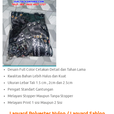
Desain Full Color Cetakan Detail dan Tahan Lama
Kwalitas Bahan Lebih Halus dan Kuat
Ukuran Lebar Tali 1.5 cm , 2cm dan 2.5cm
Pengait Standart Gantungan
Melayani Stopper Maupun Tanpa Stopper
Melayani Print 1 sisi Maupun 2 Sisi
Lanyard Polyester Nylon / Lanyard Sablon