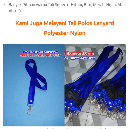
Banyak Pilihan warna Tali Seperti : Hitam, Biru, Merah, Hijau, Abu
Abu.. DLL
Kami Juga Melayani Tali Polos Lanyard
Polyester Nylon