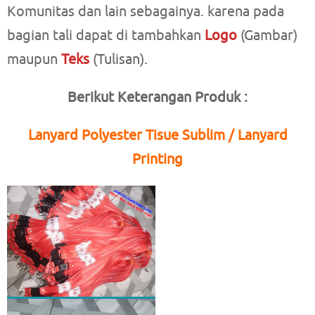
Komunitas dan lain sebagainya. karena pada
bagian tali dapat di tambahkan
Logo
(Gambar)
maupun
Teks
(Tulisan).
Berikut Keterangan Produk :
Lanyard Polyester Tisue Sublim / Lanyard
Printing