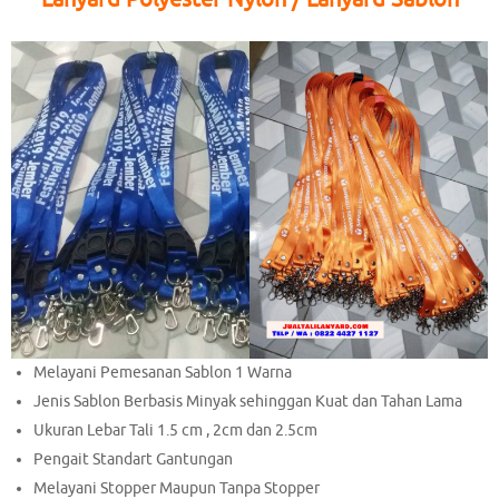
Melayani Pemesanan Sablon 1 Warna
Jenis Sablon Berbasis Minyak sehinggan Kuat dan Tahan Lama
Ukuran Lebar Tali 1.5 cm , 2cm dan 2.5cm
Pengait Standart Gantungan
Melayani Stopper Maupun Tanpa Stopper