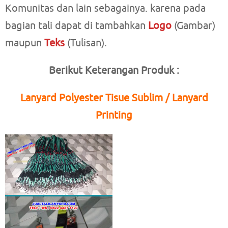
Komunitas dan lain sebagainya. karena pada
bagian tali dapat di tambahkan
Logo
(Gambar)
maupun
Teks
(Tulisan).
Berikut Keterangan Produk :
Lanyard Polyester Tisue Sublim / Lanyard
Printing