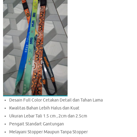
Desain Full Color Cetakan Detail dan Tahan Lama
Kwalitas Bahan Lebih Halus dan Kuat
Ukuran Lebar Tali 1.5 cm , 2cm dan 2.5cm
Pengait Standart Gantungan
Melayani Stopper Maupun Tanpa Stopper