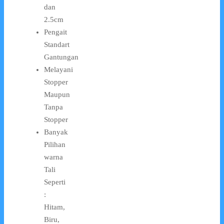
dan
2.5cm
Pengait
Standart
Gantungan
Melayani
Stopper
Maupun
Tanpa
Stopper
Banyak
Pilihan
warna
Tali
Seperti
:
Hitam,
Biru,