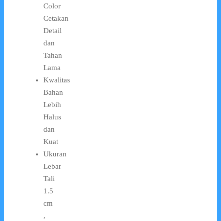
Color
Cetakan
Detail
dan
Tahan
Lama
Kwalitas
Bahan
Lebih
Halus
dan
Kuat
Ukuran
Lebar
Tali
1.5
cm
,