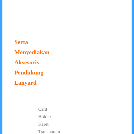
Serta
Menyediakan
Aksesoris
Pendukung
Lanyard
Card
Holder
Karet
Transparant