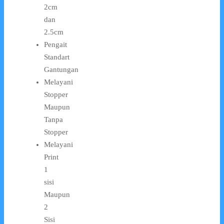
2cm
dan
2.5cm
Pengait
Standart
Gantungan
Melayani
Stopper
Maupun
Tanpa
Stopper
Melayani
Print
1
sisi
Maupun
2
Sisi