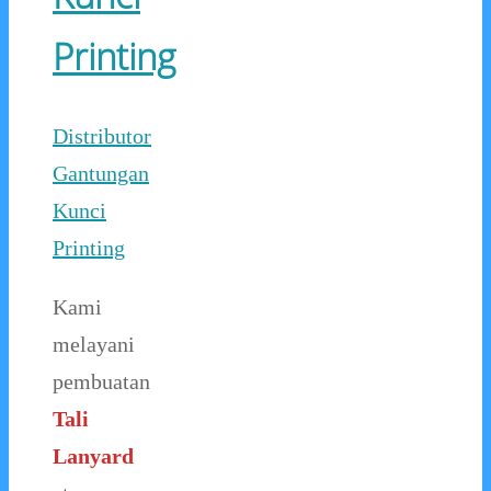
Printing
Distributor
Gantungan
Kunci
Printing
Kami
melayani
pembuatan
Tali
Lanyard