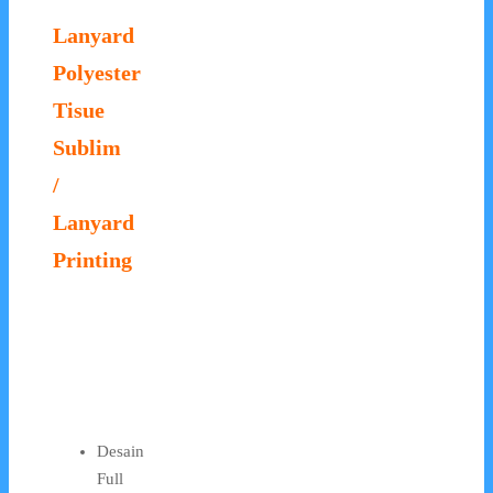
Lanyard
Polyester
Tisue
Sublim
/
Lanyard
Printing
Desain
Full