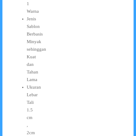
1
Warna
Jenis
Sablon
Berbasis
Minyak
sehinggan
Kuat
dan
Tahan
Lama
Ukuran
Lebar
Tali
1.5
cm
,
2cm