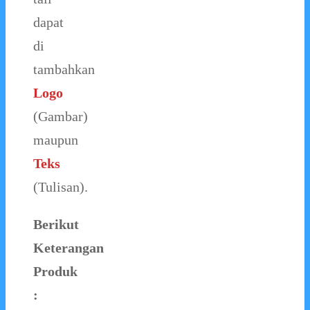
dapat
di
tambahkan
Logo
(Gambar)
maupun
Teks
(Tulisan).
Berikut
Keterangan
Produk
: