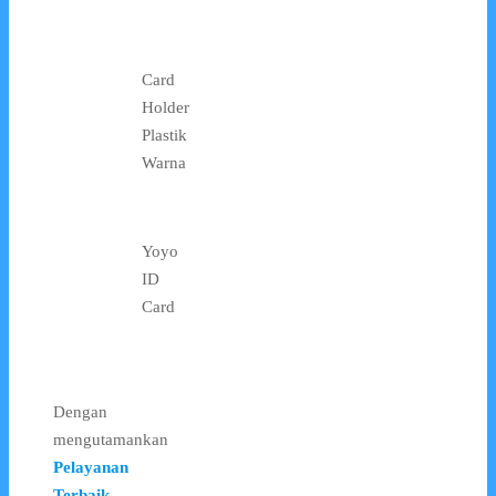
Card
Holder
Plastik
Warna
Yoyo
ID
Card
Dengan
mengutamankan
Pelayanan
Terbaik