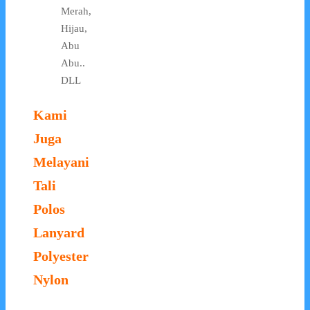
Merah,
Hijau,
Abu
Abu..
DLL
Kami
Juga
Melayani
Tali
Polos
Lanyard
Polyester
Nylon