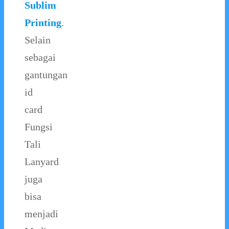
Sublim
Printing
.
Selain
sebagai
gantungan
id
card
Fungsi
Tali
Lanyard
juga
bisa
menjadi