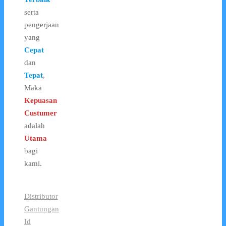
serta
pengerjaan
yang
Cepat
dan
Tepat
,
Maka
Kepuasan
Custumer
adalah
Utama
bagi
kami.
Distributor
Gantungan
Id