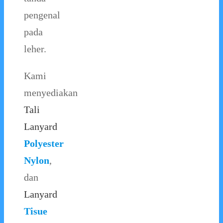
pengenal
pada
leher.
Kami
menyediakan
Tali
Lanyard
Polyester
Nylon
,
dan
Lanyard
Tisue