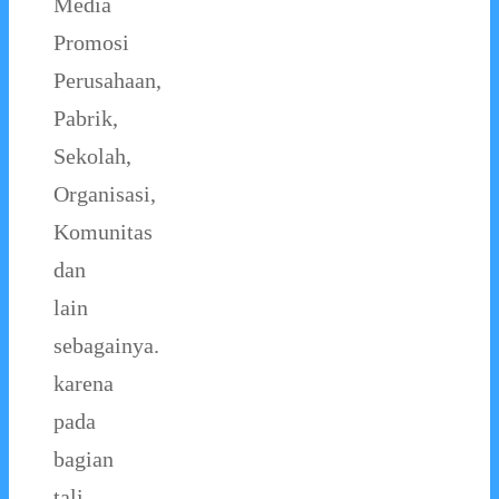
Media
Promosi
Perusahaan,
Pabrik,
Sekolah,
Organisasi,
Komunitas
dan
lain
sebagainya.
karena
pada
bagian
tali