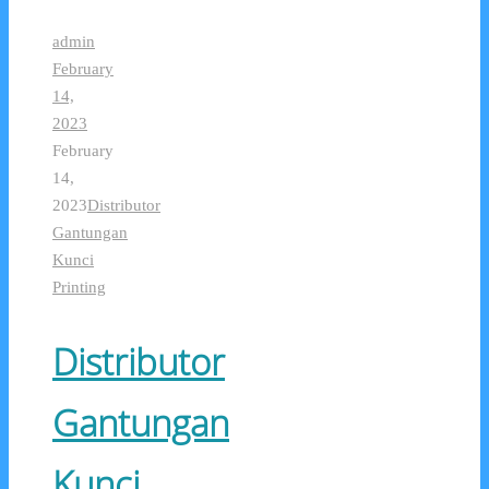
admin
February
14,
2023
February
14,
2023
Distributor
Gantungan
Kunci
Printing
Distributor
Gantungan
Kunci