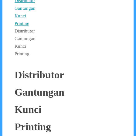
Distributor
Gantungan
Kunci
Printing
Distributor
Gantungan
Kunci
Printing
Distributor
Gantungan
Kunci
Printing