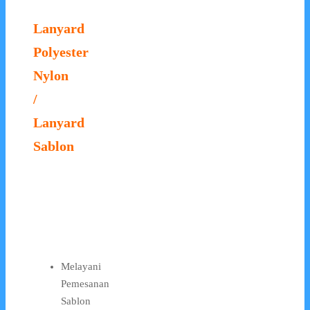
Lanyard
Polyester
Nylon
/
Lanyard
Sablon
Melayani
Pemesanan
Sablon