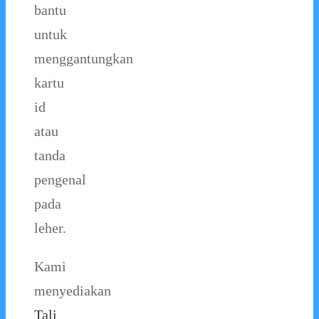
bantu
untuk
menggantungkan
kartu
id
atau
tanda
pengenal
pada
leher.
Kami
menyediakan
Tali