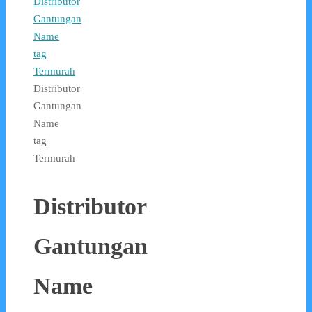
Distributor
Gantungan
Name
tag
Termurah
Distributor
Gantungan
Name
tag
Termurah
Distributor
Gantungan
Name