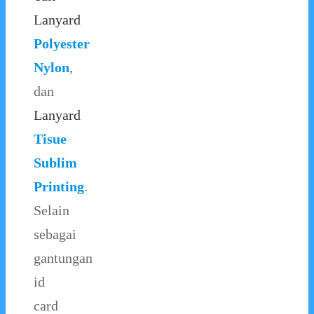
Lanyard
Polyester
Nylon
,
dan
Lanyard
Tisue
Sublim
Printing
.
Selain
sebagai
gantungan
id
card