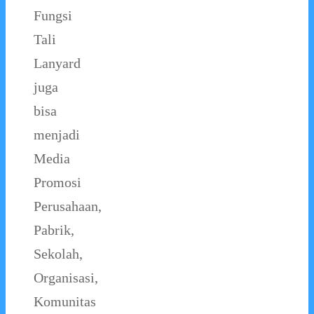
Fungsi
Tali
Lanyard
juga
bisa
menjadi
Media
Promosi
Perusahaan,
Pabrik,
Sekolah,
Organisasi,
Komunitas