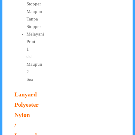
Stopper
Maupun
Tanpa
Stopper
Melayani
Print
1
sisi
Maupun
2
Sisi
Lanyard
Polyester
Nylon
/