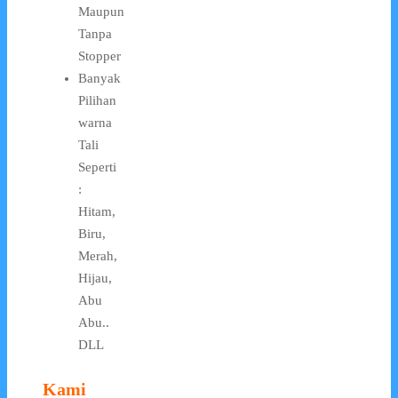
Maupun
Tanpa
Stopper
Banyak
Pilihan
warna
Tali
Seperti
:
Hitam,
Biru,
Merah,
Hijau,
Abu
Abu..
DLL
Kami