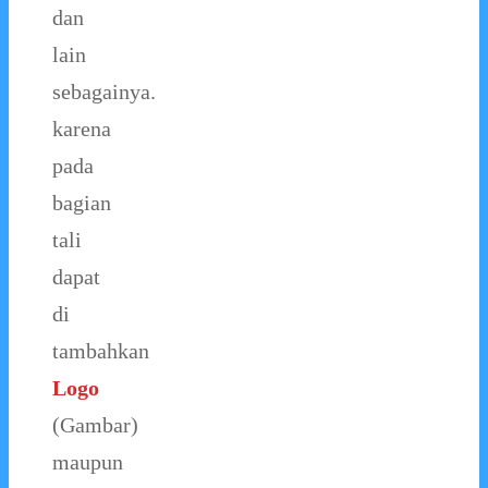
dan
lain
sebagainya.
karena
pada
bagian
tali
dapat
di
tambahkan
Logo
(Gambar)
maupun