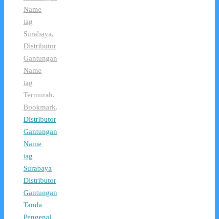
Name
tag
Surabaya
,
Distributor
Gantungan
Name
tag
Termurah
.
Bookmark
.
Distributor
Gantungan
Name
tag
Surabaya
Distributor
Gantungan
Tanda
Pengenal