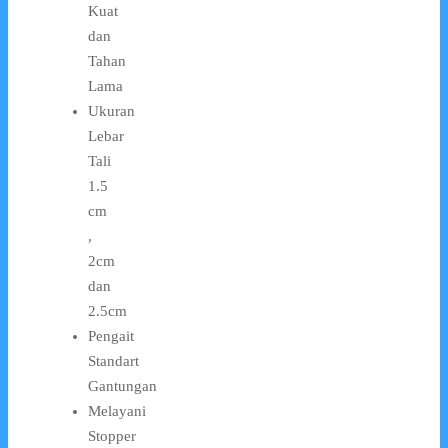
Kuat
dan
Tahan
Lama
Ukuran
Lebar
Tali
1.5
cm
,
2cm
dan
2.5cm
Pengait
Standart
Gantungan
Melayani
Stopper