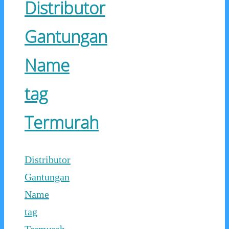
Distributor
Gantungan
Name
tag
Termurah
Distributor
Gantungan
Name
tag