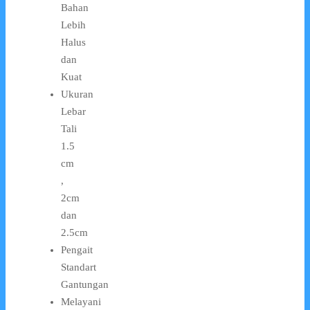
Bahan
Lebih
Halus
dan
Kuat
Ukuran
Lebar
Tali
1.5
cm
,
2cm
dan
2.5cm
Pengait
Standart
Gantungan
Melayani