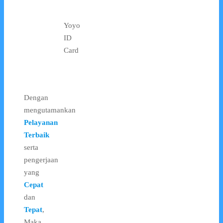
Yoyo
ID
Card
Dengan
mengutamankan
Pelayanan
Terbaik
serta
pengerjaan
yang
Cepat
dan
Tepat
,
Maka