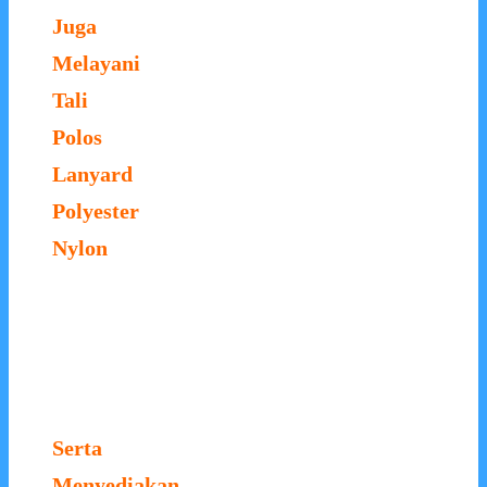
Juga
Melayani
Tali
Polos
Lanyard
Polyester
Nylon
Serta
Menyediakan