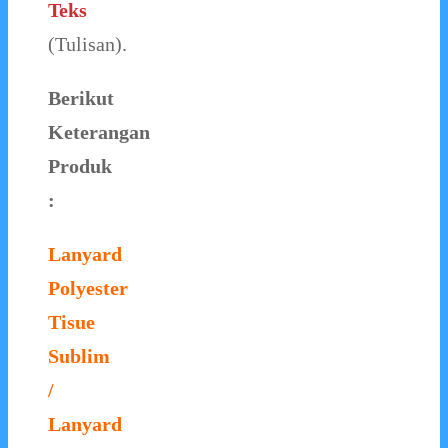
Teks
(Tulisan).
Berikut
Keterangan
Produk
:
Lanyard
Polyester
Tisue
Sublim
/
Lanyard