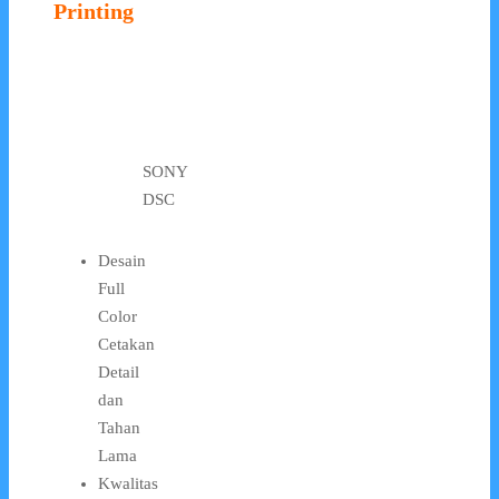
Printing
SONY
DSC
Desain
Full
Color
Cetakan
Detail
dan
Tahan
Lama
Kwalitas