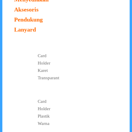
Aksesoris
Pendukung
Lanyard
Card
Holder
Karet
Transparant
Card
Holder
Plastik
Warna