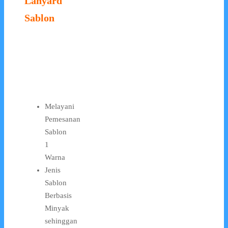
Lanyard
Sablon
Melayani
Pemesanan
Sablon
1
Warna
Jenis
Sablon
Berbasis
Minyak
sehinggan