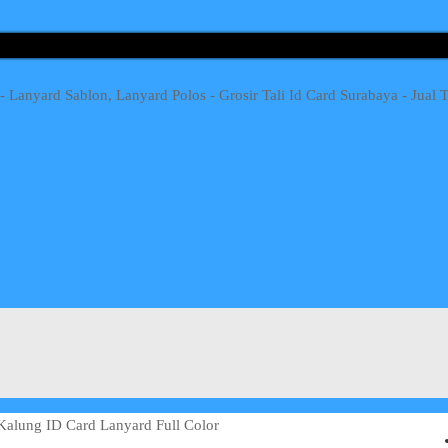
 Kalung ID Card Lanyard Full Color