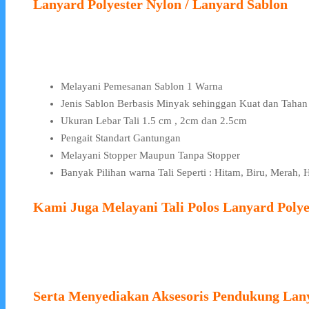
Lanyard Polyester Nylon / Lanyard Sablon
Melayani Pemesanan Sablon 1 Warna
Jenis Sablon Berbasis Minyak sehinggan Kuat dan Taha
Ukuran Lebar Tali 1.5 cm , 2cm dan 2.5cm
Pengait Standart Gantungan
Melayani Stopper Maupun Tanpa Stopper
Banyak Pilihan warna Tali Seperti : Hitam, Biru, Merah,
Kami Juga Melayani Tali Polos Lanyard Polye
Serta Menyediakan Aksesoris Pendukung Lan