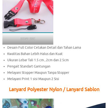
SONY DSC
Desain Full Color Cetakan Detail dan Tahan Lama
Kwalitas Bahan Lebih Halus dan Kuat
Ukuran Lebar Tali 1.5 cm , 2cm dan 2.5cm
Pengait Standart Gantungan
Melayani Stopper Maupun Tanpa Stopper
Melayani Print 1 sisi Maupun 2 Sisi
Lanyard Polyester Nylon / Lanyard Sablon