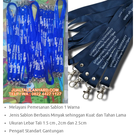
Melayani Pemesanan Sablon 1 Warna
Jenis Sablon Berbasis Minyak sehinggan Kuat dan Tahan Lama
Ukuran Lebar Tali 1.5 cm , 2cm dan 2.5cm
Pengait Standart Gantungan