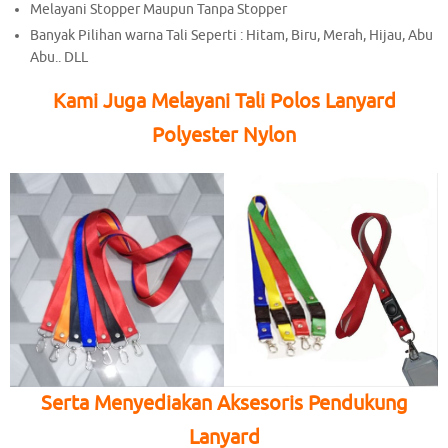
Melayani Stopper Maupun Tanpa Stopper
Banyak Pilihan warna Tali Seperti : Hitam, Biru, Merah, Hijau, Abu
Abu.. DLL
Kami Juga Melayani Tali Polos Lanyard
Polyester Nylon
Serta Menyediakan Aksesoris Pendukung
Lanyard