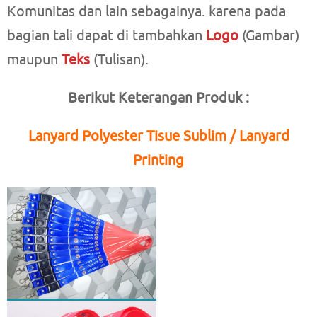
Komunitas dan lain sebagainya. karena pada
bagian tali dapat di tambahkan
Logo
(Gambar)
maupun
Teks
(Tulisan).
Berikut Keterangan Produk :
Lanyard Polyester Tisue Sublim / Lanyard
Printing