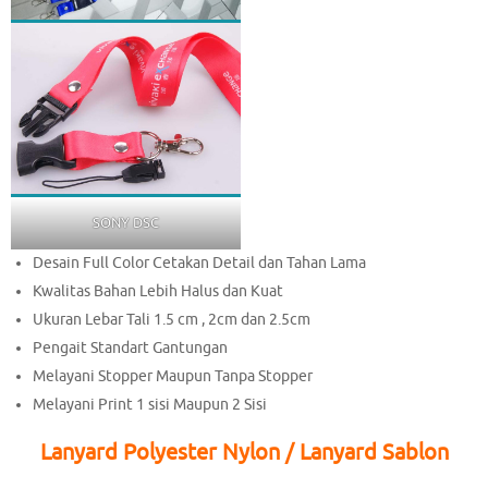
SONY DSC
Desain Full Color Cetakan Detail dan Tahan Lama
Kwalitas Bahan Lebih Halus dan Kuat
Ukuran Lebar Tali 1.5 cm , 2cm dan 2.5cm
Pengait Standart Gantungan
Melayani Stopper Maupun Tanpa Stopper
Melayani Print 1 sisi Maupun 2 Sisi
Lanyard Polyester Nylon / Lanyard Sablon