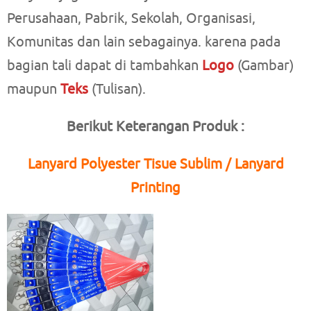
Perusahaan, Pabrik, Sekolah, Organisasi,
Komunitas dan lain sebagainya. karena pada
bagian tali dapat di tambahkan
Logo
(Gambar)
maupun
Teks
(Tulisan).
Berikut Keterangan Produk :
Lanyard Polyester Tisue Sublim / Lanyard
Printing