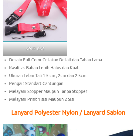
SONY DSC
Desain Full Color Cetakan Detail dan Tahan Lama
Kwalitas Bahan Lebih Halus dan Kuat
Ukuran Lebar Tali 1.5 cm , 2cm dan 2.5cm
Pengait Standart Gantungan
Melayani Stopper Maupun Tanpa Stopper
Melayani Print 1 sisi Maupun 2 Sisi
Lanyard Polyester Nylon / Lanyard Sablon