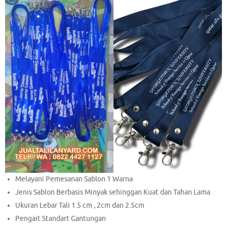
Melayani Pemesanan Sablon 1 Warna
Jenis Sablon Berbasis Minyak sehinggan Kuat dan Tahan Lama
Ukuran Lebar Tali 1.5 cm , 2cm dan 2.5cm
Pengait Standart Gantungan