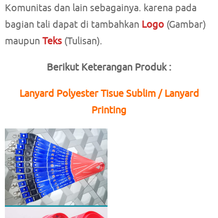
Komunitas dan lain sebagainya. karena pada
bagian tali dapat di tambahkan
Logo
(Gambar)
maupun
Teks
(Tulisan).
Berikut Keterangan Produk :
Lanyard Polyester Tisue Sublim / Lanyard
Printing