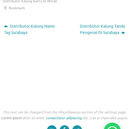
Distributor Kalung Kartu ID Murah
.
Bookmark
.
Distributor Kalung Name
Distributor Kalung Tanda
Tag Surabaya
Pengenal Di Surabaya
This text can be changed from the Miscellaneous section of the settings page.
Lorem ipsum
dolor sit amet,
consectetur adipiscing
elit, cras ut imperdiet augue.