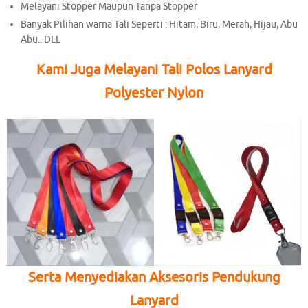
Melayani Stopper Maupun Tanpa Stopper
Banyak Pilihan warna Tali Seperti : Hitam, Biru, Merah, Hijau, Abu
Abu.. DLL
Kami Juga Melayani Tali Polos Lanyard
Polyester Nylon
Serta Menyediakan Aksesoris Pendukung
Lanyard