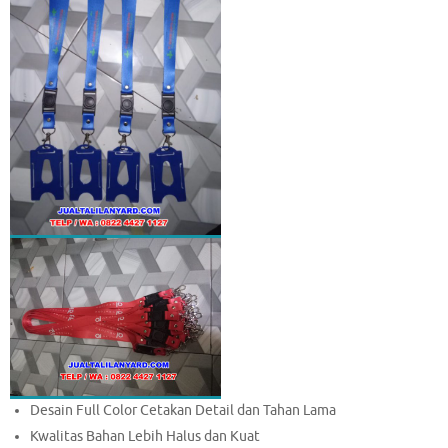
Desain Full Color Cetakan Detail dan Tahan Lama
Kwalitas Bahan Lebih Halus dan Kuat