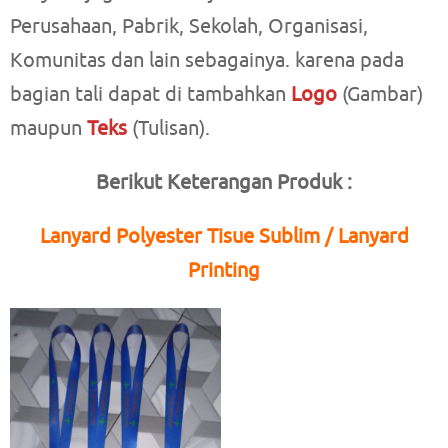
Perusahaan, Pabrik, Sekolah, Organisasi,
Komunitas dan lain sebagainya. karena pada
bagian tali dapat di tambahkan
Logo
(Gambar)
maupun
Teks
(Tulisan).
Berikut Keterangan Produk :
Lanyard Polyester Tisue Sublim / Lanyard
Printing