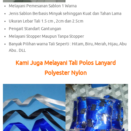
Melayani Pemesanan Sablon 1 Warna
Jenis Sablon Berbasis Minyak sehinggan Kuat dan Tahan Lama
Ukuran Lebar Tali 1.5 cm , 2cm dan 2.5cm
Pengait Standart Gantungan
Melayani Stopper Maupun Tanpa Stopper
Banyak Pilihan warna Tali Seperti : Hitam, Biru, Merah, Hijau, Abu
Abu.. DLL
Kami Juga Melayani Tali Polos Lanyard
Polyester Nylon