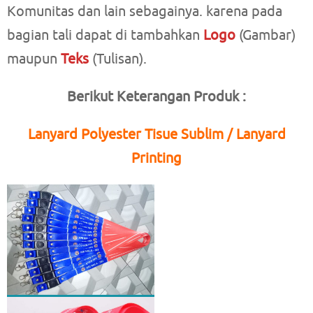
Komunitas dan lain sebagainya. karena pada
bagian tali dapat di tambahkan
Logo
(Gambar)
maupun
Teks
(Tulisan).
Berikut Keterangan Produk :
Lanyard Polyester Tisue Sublim / Lanyard
Printing