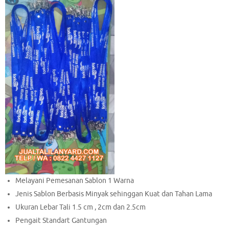
Melayani Pemesanan Sablon 1 Warna
Jenis Sablon Berbasis Minyak sehinggan Kuat dan Tahan Lama
Ukuran Lebar Tali 1.5 cm , 2cm dan 2.5cm
Pengait Standart Gantungan