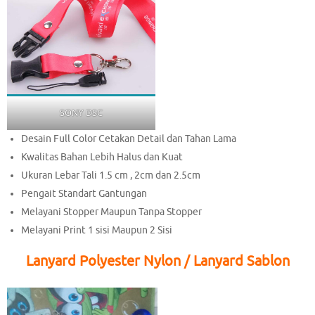
SONY DSC
Desain Full Color Cetakan Detail dan Tahan Lama
Kwalitas Bahan Lebih Halus dan Kuat
Ukuran Lebar Tali 1.5 cm , 2cm dan 2.5cm
Pengait Standart Gantungan
Melayani Stopper Maupun Tanpa Stopper
Melayani Print 1 sisi Maupun 2 Sisi
Lanyard Polyester Nylon / Lanyard Sablon