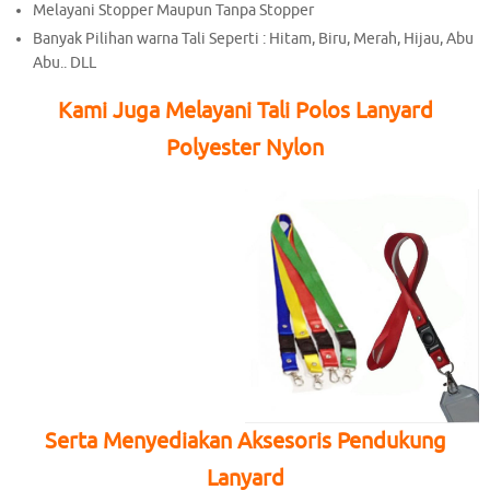
Melayani Stopper Maupun Tanpa Stopper
Banyak Pilihan warna Tali Seperti : Hitam, Biru, Merah, Hijau, Abu
Abu.. DLL
Kami Juga Melayani Tali Polos Lanyard
Polyester Nylon
Serta Menyediakan Aksesoris Pendukung
Lanyard