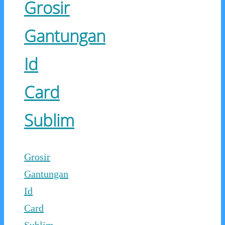
Grosir
Gantungan
Id
Card
Sublim
Grosir
Gantungan
Id
Card