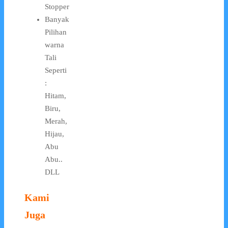
Stopper
Banyak
Pilihan
warna
Tali
Seperti
:
Hitam,
Biru,
Merah,
Hijau,
Abu
Abu..
DLL
Kami
Juga