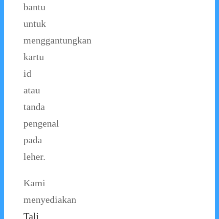
bantu
untuk
menggantungkan
kartu
id
atau
tanda
pengenal
pada
leher.
Kami
menyediakan
Tali