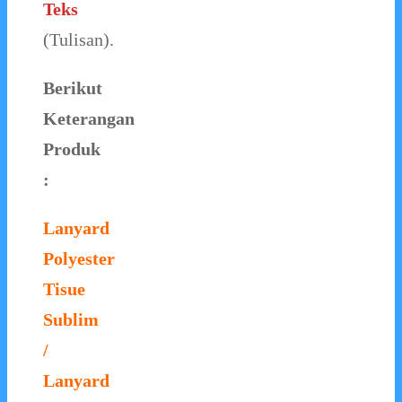
Teks
(Tulisan).
Berikut
Keterangan
Produk
:
Lanyard
Polyester
Tisue
Sublim
/
Lanyard