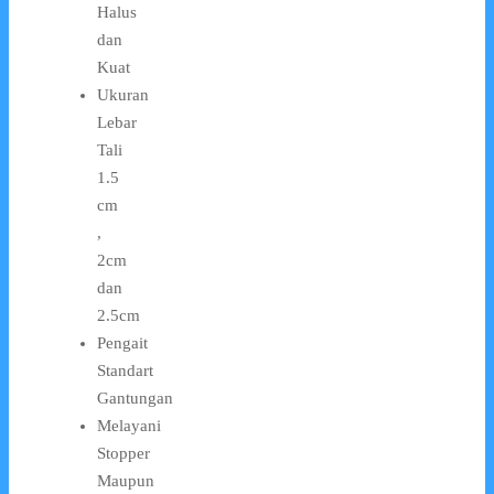
Halus
dan
Kuat
Ukuran
Lebar
Tali
1.5
cm
,
2cm
dan
2.5cm
Pengait
Standart
Gantungan
Melayani
Stopper
Maupun