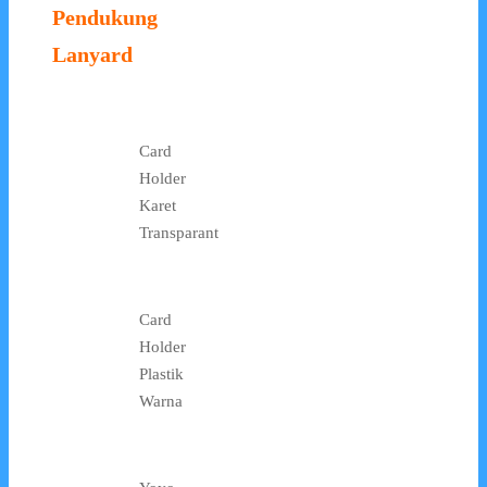
Pendukung
Lanyard
Card
Holder
Karet
Transparant
Card
Holder
Plastik
Warna