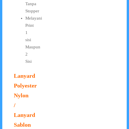
Tanpa
Stopper
Melayani
Print
1
sisi
Maupun
2
Sisi
Lanyard
Polyester
Nylon
/
Lanyard
Sablon