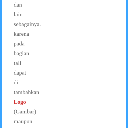
dan
lain
sebagainya.
karena
pada
bagian
tali
dapat
di
tambahkan
Logo
(Gambar)
maupun