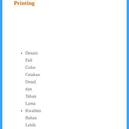
Printing
Desain
Full
Color
Cetakan
Detail
dan
Tahan
Lama
Kwalitas
Bahan
Lebih