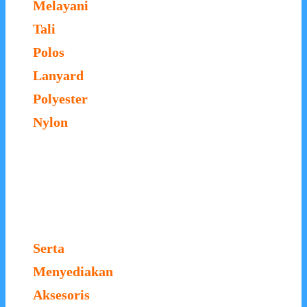
Melayani
Tali
Polos
Lanyard
Polyester
Nylon
Serta
Menyediakan
Aksesoris