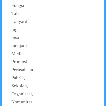
Fungsi
Tali
Lanyard
juga
bisa
menjadi
Media
Promosi
Perusahaan,
Pabrik,
Sekolah,
Organisasi,
Komunitas