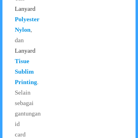
Lanyard
Polyester
Nylon
,
dan
Lanyard
Tisue
Sublim
Printing
.
Selain
sebagai
gantungan
id
card