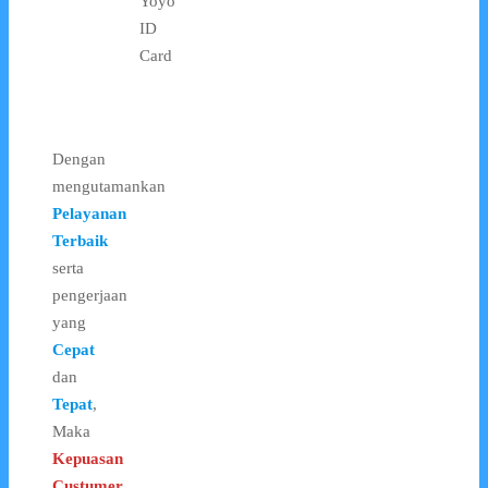
Yoyo
ID
Card
Dengan
mengutamankan
Pelayanan
Terbaik
serta
pengerjaan
yang
Cepat
dan
Tepat
,
Maka
Kepuasan
Custumer