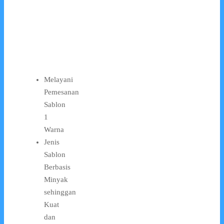
Melayani
Pemesanan
Sablon
1
Warna
Jenis
Sablon
Berbasis
Minyak
sehinggan
Kuat
dan