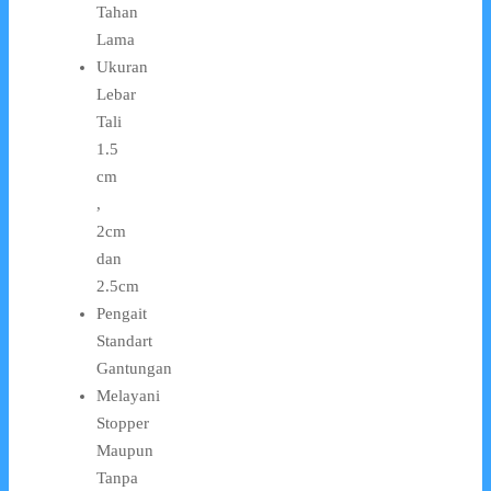
Tahan
Lama
Ukuran
Lebar
Tali
1.5
cm
,
2cm
dan
2.5cm
Pengait
Standart
Gantungan
Melayani
Stopper
Maupun
Tanpa