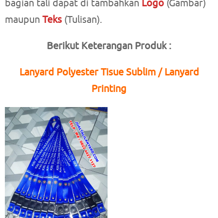
bagian tali dapat di tambahkan
Logo
(Gambar)
maupun
Teks
(Tulisan).
Berikut Keterangan Produk :
Lanyard Polyester Tisue Sublim / Lanyard
Printing