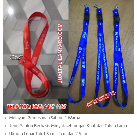
Melayani Pemesanan Sablon 1 Warna
Jenis Sablon Berbasis Minyak sehinggan Kuat dan Tahan Lama
Ukuran Lebar Tali 1.5 cm , 2cm dan 2.5cm