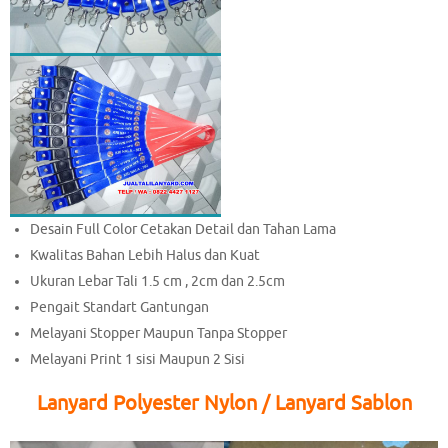
Desain Full Color Cetakan Detail dan Tahan Lama
Kwalitas Bahan Lebih Halus dan Kuat
Ukuran Lebar Tali 1.5 cm , 2cm dan 2.5cm
Pengait Standart Gantungan
Melayani Stopper Maupun Tanpa Stopper
Melayani Print 1 sisi Maupun 2 Sisi
Lanyard Polyester Nylon / Lanyard Sablon