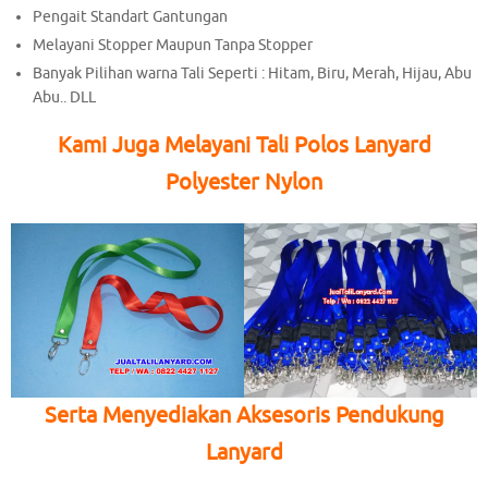
Pengait Standart Gantungan
Melayani Stopper Maupun Tanpa Stopper
Banyak Pilihan warna Tali Seperti : Hitam, Biru, Merah, Hijau, Abu
Abu.. DLL
Kami Juga Melayani Tali Polos Lanyard
Polyester Nylon
Serta Menyediakan Aksesoris Pendukung
Lanyard