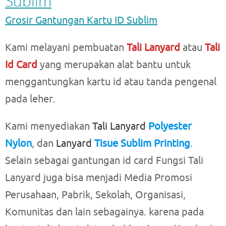
Sublim
Grosir Gantungan Kartu ID Sublim
Kami melayani pembuatan
Tali Lanyard
atau
Tali
Id Card
yang merupakan alat bantu untuk
menggantungkan kartu id atau tanda pengenal
pada leher.
Kami menyediakan
Tali Lanyard
Polyester
Nylon
, dan
Lanyard
Tisue Sublim Printing
.
Selain sebagai gantungan id card Fungsi Tali
Lanyard juga bisa menjadi Media Promosi
Perusahaan, Pabrik, Sekolah, Organisasi,
Komunitas dan lain sebagainya. karena pada