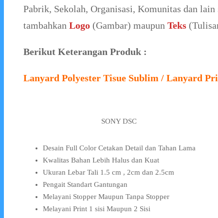
Pabrik, Sekolah, Organisasi, Komunitas dan lain 
tambahkan
Logo
(Gambar) maupun
Teks
(Tulisa
Berikut Keterangan Produk :
Lanyard Polyester Tisue Sublim / Lanyard Pri
SONY DSC
Desain Full Color Cetakan Detail dan Tahan Lama
Kwalitas Bahan Lebih Halus dan Kuat
Ukuran Lebar Tali 1.5 cm , 2cm dan 2.5cm
Pengait Standart Gantungan
Melayani Stopper Maupun Tanpa Stopper
Melayani Print 1 sisi Maupun 2 Sisi