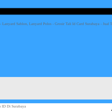
u ID Di Surabaya