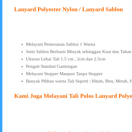
Lanyard Polyester Nylon / Lanyard Sablon
Melayani Pemesanan Sablon 1 Warna
Jenis Sablon Berbasis Minyak sehinggan Kuat dan Taha
Ukuran Lebar Tali 1.5 cm , 2cm dan 2.5cm
Pengait Standart Gantungan
Melayani Stopper Maupun Tanpa Stopper
Banyak Pilihan warna Tali Seperti : Hitam, Biru, Merah,
Kami Juga Melayani Tali Polos Lanyard Polye