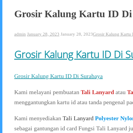
Grosir Kalung Kartu ID D
admin
January 28, 2023
January 28, 2023
Grosir Kalung Kartu 
Grosir Kalung Kartu ID Di 
Grosir Kalung Kartu ID Di Surabaya
Kami melayani pembuatan
Tali Lanyard
atau
Ta
menggantungkan kartu id atau tanda pengenal pad
Kami menyediakan
Tali Lanyard
Polyester Nylo
sebagai gantungan id card Fungsi Tali Lanyard 