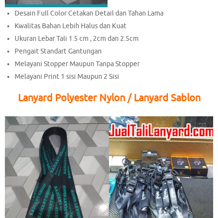
Desain Full Color Cetakan Detail dan Tahan Lama
Kwalitas Bahan Lebih Halus dan Kuat
Ukuran Lebar Tali 1.5 cm , 2cm dan 2.5cm
Pengait Standart Gantungan
Melayani Stopper Maupun Tanpa Stopper
Melayani Print 1 sisi Maupun 2 Sisi
Lanyard Polyester Nylon / Lanyard Sablon