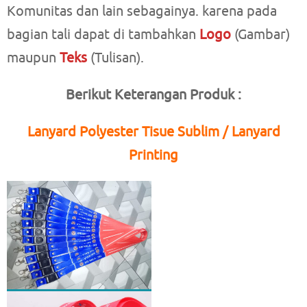
Komunitas dan lain sebagainya. karena pada
bagian tali dapat di tambahkan
Logo
(Gambar)
maupun
Teks
(Tulisan).
Berikut Keterangan Produk :
Lanyard Polyester Tisue Sublim / Lanyard
Printing