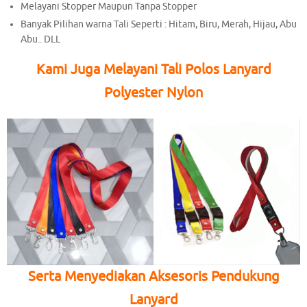
Melayani Stopper Maupun Tanpa Stopper
Banyak Pilihan warna Tali Seperti : Hitam, Biru, Merah, Hijau, Abu
Abu.. DLL
Kami Juga Melayani Tali Polos Lanyard
Polyester Nylon
Serta Menyediakan Aksesoris Pendukung
Lanyard