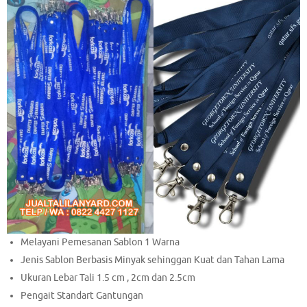
Melayani Pemesanan Sablon 1 Warna
Jenis Sablon Berbasis Minyak sehinggan Kuat dan Tahan Lama
Ukuran Lebar Tali 1.5 cm , 2cm dan 2.5cm
Pengait Standart Gantungan