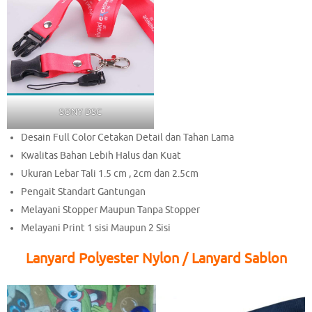
SONY DSC
Desain Full Color Cetakan Detail dan Tahan Lama
Kwalitas Bahan Lebih Halus dan Kuat
Ukuran Lebar Tali 1.5 cm , 2cm dan 2.5cm
Pengait Standart Gantungan
Melayani Stopper Maupun Tanpa Stopper
Melayani Print 1 sisi Maupun 2 Sisi
Lanyard Polyester Nylon / Lanyard Sablon