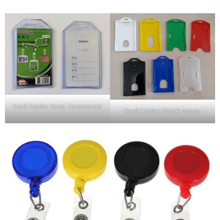
Card Holder Karet Transparant
Card Holder Plastik Warna