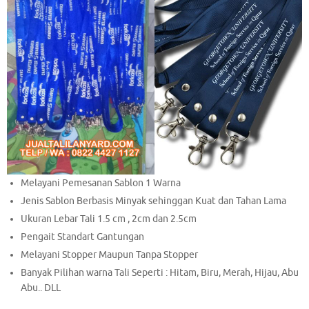
Melayani Pemesanan Sablon 1 Warna
Jenis Sablon Berbasis Minyak sehinggan Kuat dan Tahan Lama
Ukuran Lebar Tali 1.5 cm , 2cm dan 2.5cm
Pengait Standart Gantungan
Melayani Stopper Maupun Tanpa Stopper
Banyak Pilihan warna Tali Seperti : Hitam, Biru, Merah, Hijau, Abu
Abu.. DLL