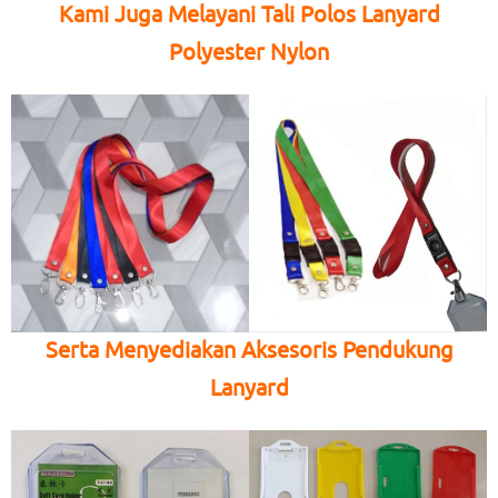
Kami Juga Melayani Tali Polos Lanyard
Polyester Nylon
Serta Menyediakan Aksesoris Pendukung
Lanyard