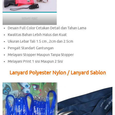
SONY DSC
Desain Full Color Cetakan Detail dan Tahan Lama
Kwalitas Bahan Lebih Halus dan Kuat
Ukuran Lebar Tali 1.5 cm , 2cm dan 2.5cm
Pengait Standart Gantungan
Melayani Stopper Maupun Tanpa Stopper
Melayani Print 1 sisi Maupun 2 Sisi
Lanyard Polyester Nylon / Lanyard Sablon