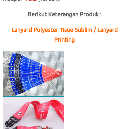
Berikut Keterangan Produk :
Lanyard Polyester Tisue Sublim / Lanyard
Printing