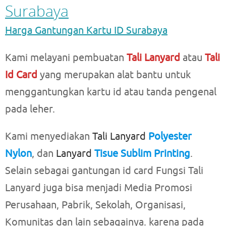
Surabaya
Harga Gantungan Kartu ID Surabaya
Kami melayani pembuatan
Tali Lanyard
atau
Tali
Id Card
yang merupakan alat bantu untuk
menggantungkan kartu id atau tanda pengenal
pada leher.
Kami menyediakan
Tali Lanyard
Polyester
Nylon
, dan
Lanyard
Tisue Sublim Printing
.
Selain sebagai gantungan id card Fungsi Tali
Lanyard juga bisa menjadi Media Promosi
Perusahaan, Pabrik, Sekolah, Organisasi,
Komunitas dan lain sebagainya. karena pada