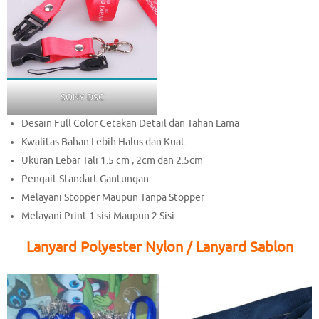
SONY DSC
Desain Full Color Cetakan Detail dan Tahan Lama
Kwalitas Bahan Lebih Halus dan Kuat
Ukuran Lebar Tali 1.5 cm , 2cm dan 2.5cm
Pengait Standart Gantungan
Melayani Stopper Maupun Tanpa Stopper
Melayani Print 1 sisi Maupun 2 Sisi
Lanyard Polyester Nylon / Lanyard Sablon