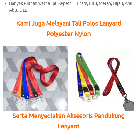
Banyak Pilihan warna Tali Seperti : Hitam, Biru, Merah, Hijau, Abu
Abu.. DLL
Kami Juga Melayani Tali Polos Lanyard
Polyester Nylon
Serta Menyediakan Aksesoris Pendukung
Lanyard