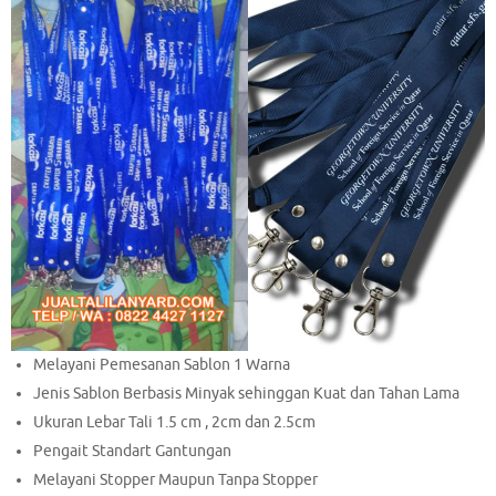
Melayani Pemesanan Sablon 1 Warna
Jenis Sablon Berbasis Minyak sehinggan Kuat dan Tahan Lama
Ukuran Lebar Tali 1.5 cm , 2cm dan 2.5cm
Pengait Standart Gantungan
Melayani Stopper Maupun Tanpa Stopper