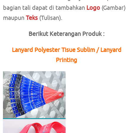
bagian tali dapat di tambahkan
Logo
(Gambar)
maupun
Teks
(Tulisan).
Berikut Keterangan Produk :
Lanyard Polyester Tisue Sublim / Lanyard
Printing