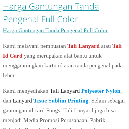
Harga Gantungan Tanda
Pengenal Full Color
Harga Gantungan Tanda Pengenal Full Color
Kami melayani pembuatan
Tali Lanyard
atau
Tali
Id Card
yang merupakan alat bantu untuk
menggantungkan kartu id atau tanda pengenal pada
leher.
Kami menyediakan
Tali Lanyard
Polyester Nylon
,
dan
Lanyard
Tisue Sublim Printing
. Selain sebagai
gantungan id card Fungsi Tali Lanyard juga bisa
menjadi Media Promosi Perusahaan, Pabrik,