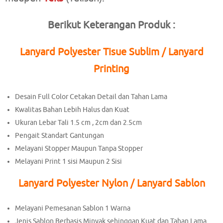
Berikut Keterangan Produk :
Lanyard Polyester Tisue Sublim / Lanyard
Printing
Desain Full Color Cetakan Detail dan Tahan Lama
Kwalitas Bahan Lebih Halus dan Kuat
Ukuran Lebar Tali 1.5 cm , 2cm dan 2.5cm
Pengait Standart Gantungan
Melayani Stopper Maupun Tanpa Stopper
Melayani Print 1 sisi Maupun 2 Sisi
Lanyard Polyester Nylon / Lanyard Sablon
Melayani Pemesanan Sablon 1 Warna
Jenis Sablon Berbasis Minyak sehinggan Kuat dan Tahan Lama