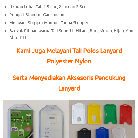
Ukuran Lebar Tali 1.5 cm , 2cm dan 2.5cm
Pengait Standart Gantungan
Melayani Stopper Maupun Tanpa Stopper
Banyak Pilihan warna Tali Seperti : Hitam, Biru, Merah, Hijau, Abu
Abu.. DLL
Kami Juga Melayani Tali Polos Lanyard
Polyester Nylon
Serta Menyediakan Aksesoris Pendukung
Lanyard