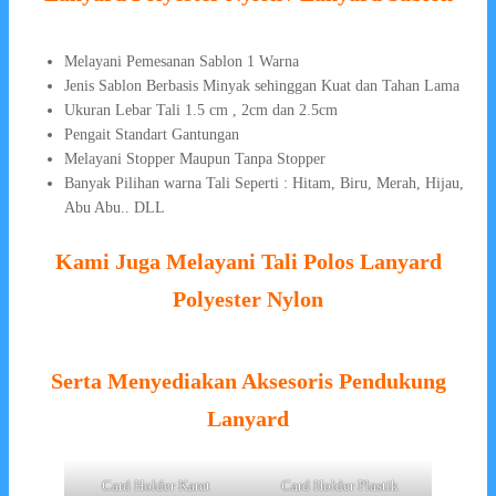
Melayani Pemesanan Sablon 1 Warna
Jenis Sablon Berbasis Minyak sehinggan Kuat dan Tahan Lama
Ukuran Lebar Tali 1.5 cm , 2cm dan 2.5cm
Pengait Standart Gantungan
Melayani Stopper Maupun Tanpa Stopper
Banyak Pilihan warna Tali Seperti : Hitam, Biru, Merah, Hijau,
Abu Abu.. DLL
Kami Juga Melayani Tali Polos Lanyard
Polyester Nylon
Serta Menyediakan Aksesoris Pendukung
Lanyard
Card Holder Karet
Card Holder Plastik