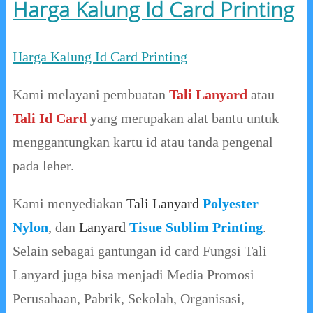
Harga Kalung Id Card Printing
Harga Kalung Id Card Printing
Kami melayani pembuatan
Tali Lanyard
atau
Tali Id Card
yang merupakan alat bantu untuk
menggantungkan kartu id atau tanda pengenal
pada leher.
Kami menyediakan
Tali Lanyard
Polyester
Nylon
, dan
Lanyard
Tisue Sublim Printing
.
Selain sebagai gantungan id card Fungsi Tali
Lanyard juga bisa menjadi Media Promosi
Perusahaan, Pabrik, Sekolah, Organisasi,