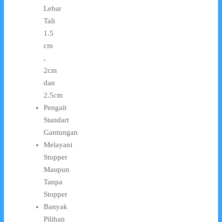
Lebar
Tali
1.5
cm
,
2cm
dan
2.5cm
Pengait
Standart
Gantungan
Melayani
Stopper
Maupun
Tanpa
Stopper
Banyak
Pilihan