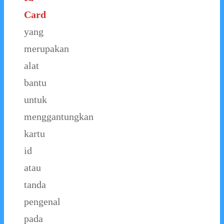
Card
yang
merupakan
alat
bantu
untuk
menggantungkan
kartu
id
atau
tanda
pengenal
pada