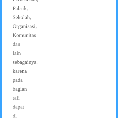
Pabrik,
Sekolah,
Organisasi,
Komunitas
dan
lain
sebagainya.
karena
pada
bagian
tali
dapat
di