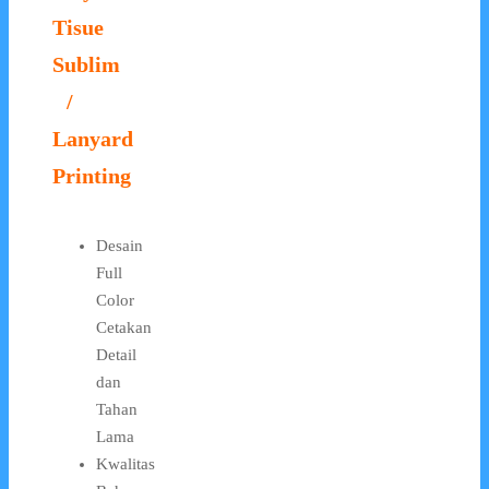
Tisue
Sublim
/
Lanyard
Printing
Desain
Full
Color
Cetakan
Detail
dan
Tahan
Lama
Kwalitas