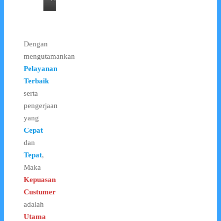
Dengan
mengutamankan
Pelayanan
Terbaik
serta
pengerjaan
yang
Cepat
dan
Tepat
,
Maka
Kepuasan
Custumer
adalah
Utama