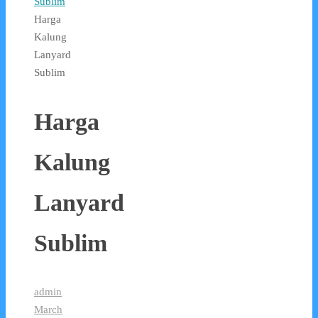
Sublim
Harga
Kalung
Lanyard
Sublim
Harga
Kalung
Lanyard
Sublim
admin
March