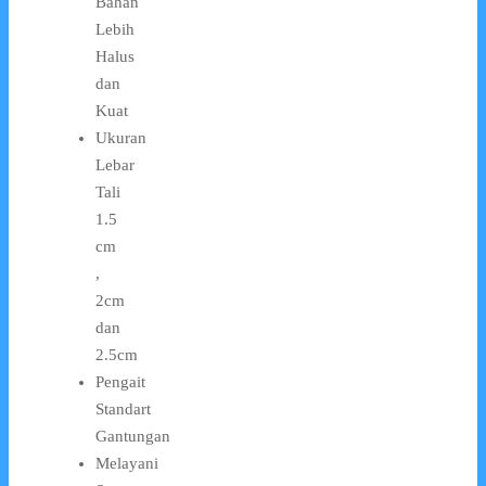
Bahan
Lebih
Halus
dan
Kuat
Ukuran
Lebar
Tali
1.5
cm
,
2cm
dan
2.5cm
Pengait
Standart
Gantungan
Melayani