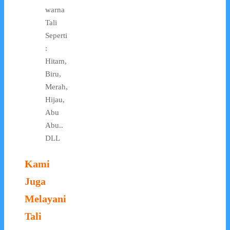
warna
Tali
Seperti
:
Hitam,
Biru,
Merah,
Hijau,
Abu
Abu..
DLL
Kami
Juga
Melayani
Tali