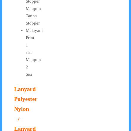
Stopper
Maupun
Tanpa
Stopper
Melayani
Print
1
sisi
Maupun
2
Sisi
Lanyard
Polyester
Nylon
/
Lanyard