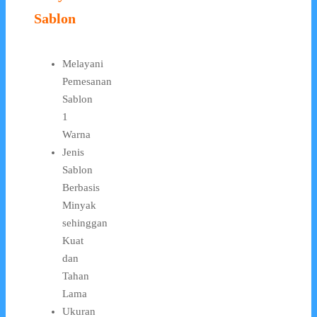
Sablon
Melayani
Pemesanan
Sablon
1
Warna
Jenis
Sablon
Berbasis
Minyak
sehinggan
Kuat
dan
Tahan
Lama
Ukuran