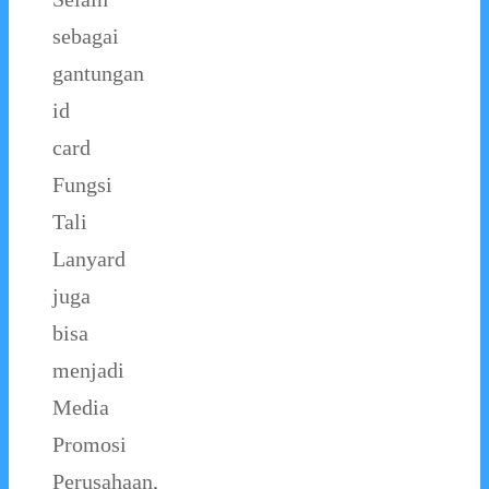
sebagai
gantungan
id
card
Fungsi
Tali
Lanyard
juga
bisa
menjadi
Media
Promosi
Perusahaan,