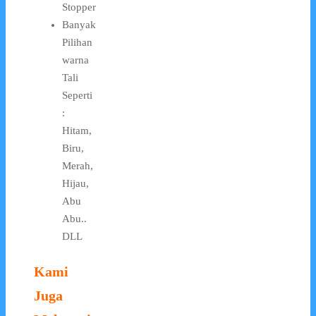
Stopper
Banyak
Pilihan
warna
Tali
Seperti
:
Hitam,
Biru,
Merah,
Hijau,
Abu
Abu..
DLL
Kami
Juga