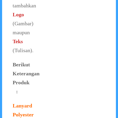
tambahkan
Logo
(Gambar)
maupun
Teks
(Tulisan).
Berikut
Keterangan
Produk
:
Lanyard
Polyester