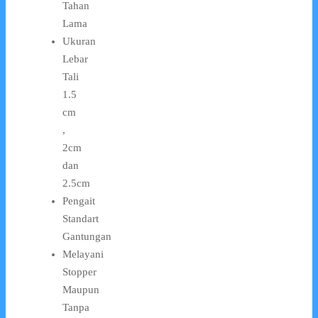
Tahan
Lama
Ukuran
Lebar
Tali
1.5
cm
,
2cm
dan
2.5cm
Pengait
Standart
Gantungan
Melayani
Stopper
Maupun
Tanpa