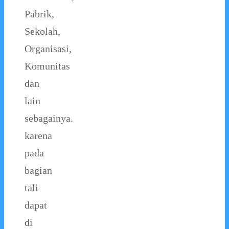
Pabrik,
Sekolah,
Organisasi,
Komunitas
dan
lain
sebagainya.
karena
pada
bagian
tali
dapat
di