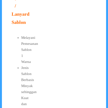
/
Lanyard
Sablon
Melayani
Pemesanan
Sablon
1
Warna
Jenis
Sablon
Berbasis
Minyak
sehinggan
Kuat
dan