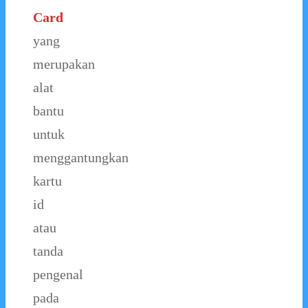
Card
yang
merupakan
alat
bantu
untuk
menggantungkan
kartu
id
atau
tanda
pengenal
pada