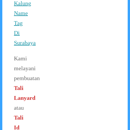
Kalung
Name
Tag
Di
Surabaya
Kami
melayani
pembuatan
Tali
Lanyard
atau
Tali
Id