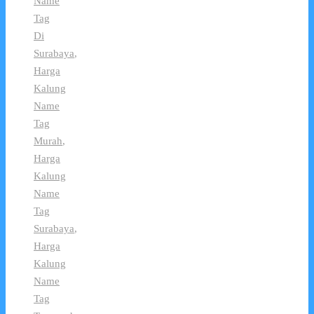
Name
Tag
Di
Surabaya
,
Harga
Kalung
Name
Tag
Murah
,
Harga
Kalung
Name
Tag
Surabaya
,
Harga
Kalung
Name
Tag