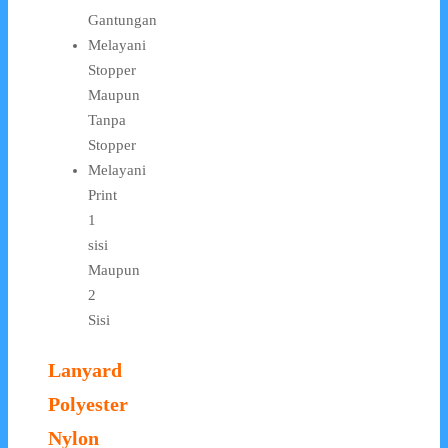
Gantungan
Melayani
Stopper
Maupun
Tanpa
Stopper
Melayani
Print
1
sisi
Maupun
2
Sisi
Lanyard
Polyester
Nylon