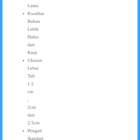
Lama
Kwalitas
Bahan
Lebih
Halus
dan
Kuat
Ukuran
Lebar
Tali
1.5
cm
,
2cm
dan
2.5cm
Pengait
Standart