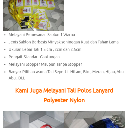
Melayani Pemesanan Sablon 1 Warna
Jenis Sablon Berbasis Minyak sehinggan Kuat dan Tahan Lama
Ukuran Lebar Tali 1.5 cm , 2cm dan 2.5cm
Pengait Standart Gantungan
Melayani Stopper Maupun Tanpa Stopper
Banyak Pilihan warna Tali Seperti : Hitam, Biru, Merah, Hijau, Abu
Abu.. DLL
Kami Juga Melayani Tali Polos Lanyard
Polyester Nylon