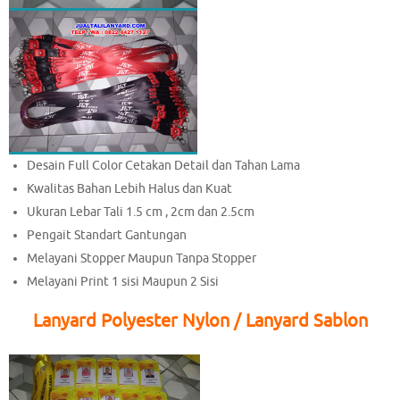
Desain Full Color Cetakan Detail dan Tahan Lama
Kwalitas Bahan Lebih Halus dan Kuat
Ukuran Lebar Tali 1.5 cm , 2cm dan 2.5cm
Pengait Standart Gantungan
Melayani Stopper Maupun Tanpa Stopper
Melayani Print 1 sisi Maupun 2 Sisi
Lanyard Polyester Nylon / Lanyard Sablon