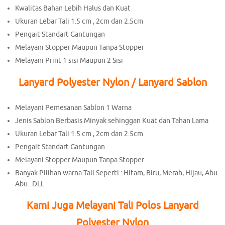
Kwalitas Bahan Lebih Halus dan Kuat
Ukuran Lebar Tali 1.5 cm , 2cm dan 2.5cm
Pengait Standart Gantungan
Melayani Stopper Maupun Tanpa Stopper
Melayani Print 1 sisi Maupun 2 Sisi
Lanyard Polyester Nylon / Lanyard Sablon
Melayani Pemesanan Sablon 1 Warna
Jenis Sablon Berbasis Minyak sehinggan Kuat dan Tahan Lama
Ukuran Lebar Tali 1.5 cm , 2cm dan 2.5cm
Pengait Standart Gantungan
Melayani Stopper Maupun Tanpa Stopper
Banyak Pilihan warna Tali Seperti : Hitam, Biru, Merah, Hijau, Abu
Abu.. DLL
Kami Juga Melayani Tali Polos Lanyard
Polyester Nylon