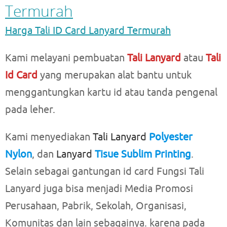
Termurah
Harga Tali ID Card Lanyard Termurah
Kami melayani pembuatan
Tali Lanyard
atau
Tali
Id Card
yang merupakan alat bantu untuk
menggantungkan kartu id atau tanda pengenal
pada leher.
Kami menyediakan
Tali Lanyard
Polyester
Nylon
, dan
Lanyard
Tisue Sublim Printing
.
Selain sebagai gantungan id card Fungsi Tali
Lanyard juga bisa menjadi Media Promosi
Perusahaan, Pabrik, Sekolah, Organisasi,
Komunitas dan lain sebagainya. karena pada