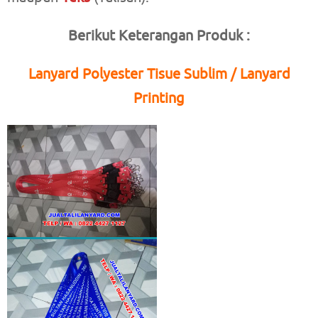
Berikut Keterangan Produk :
Lanyard Polyester Tisue Sublim / Lanyard
Printing