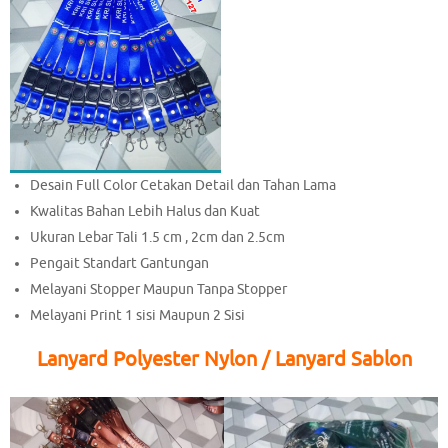
Desain Full Color Cetakan Detail dan Tahan Lama
Kwalitas Bahan Lebih Halus dan Kuat
Ukuran Lebar Tali 1.5 cm , 2cm dan 2.5cm
Pengait Standart Gantungan
Melayani Stopper Maupun Tanpa Stopper
Melayani Print 1 sisi Maupun 2 Sisi
Lanyard Polyester Nylon / Lanyard Sablon