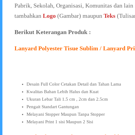
Pabrik, Sekolah, Organisasi, Komunitas dan lain 
tambahkan
Logo
(Gambar) maupun
Teks
(Tulisa
Berikut Keterangan Produk :
Lanyard Polyester Tisue Sublim / Lanyard Pri
Desain Full Color Cetakan Detail dan Tahan Lama
Kwalitas Bahan Lebih Halus dan Kuat
Ukuran Lebar Tali 1.5 cm , 2cm dan 2.5cm
Pengait Standart Gantungan
Melayani Stopper Maupun Tanpa Stopper
Melayani Print 1 sisi Maupun 2 Sisi