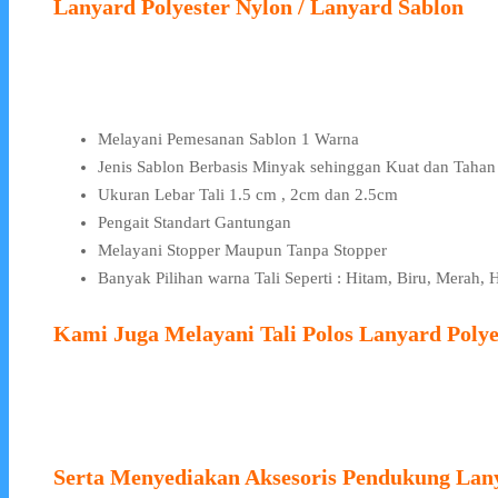
Lanyard Polyester Nylon / Lanyard Sablon
Melayani Pemesanan Sablon 1 Warna
Jenis Sablon Berbasis Minyak sehinggan Kuat dan Taha
Ukuran Lebar Tali 1.5 cm , 2cm dan 2.5cm
Pengait Standart Gantungan
Melayani Stopper Maupun Tanpa Stopper
Banyak Pilihan warna Tali Seperti : Hitam, Biru, Merah,
Kami Juga Melayani Tali Polos Lanyard Polye
Serta Menyediakan Aksesoris Pendukung Lan