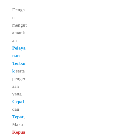
Denga
n
mengut
amank
an
Pelaya
nan
Terbai
k
serta
pengerj
aan
yang
Cepat
dan
Tepat
,
Maka
Kepua