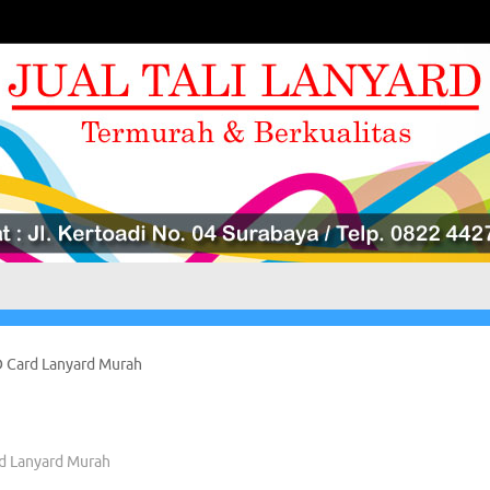
ID Card Lanyard Murah
rd Lanyard Murah