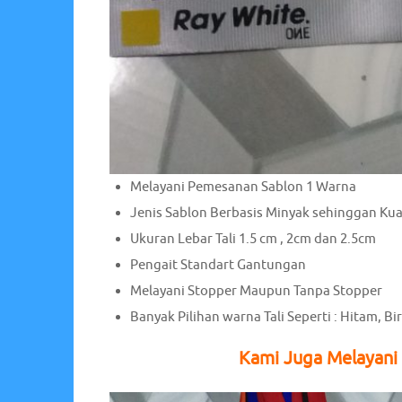
Melayani Pemesanan Sablon 1 Warna
Jenis Sablon Berbasis Minyak sehinggan Ku
Ukuran Lebar Tali 1.5 cm , 2cm dan 2.5cm
Pengait Standart Gantungan
Melayani Stopper Maupun Tanpa Stopper
Banyak Pilihan warna Tali Seperti : Hitam, Bi
Kami Juga Melayani 