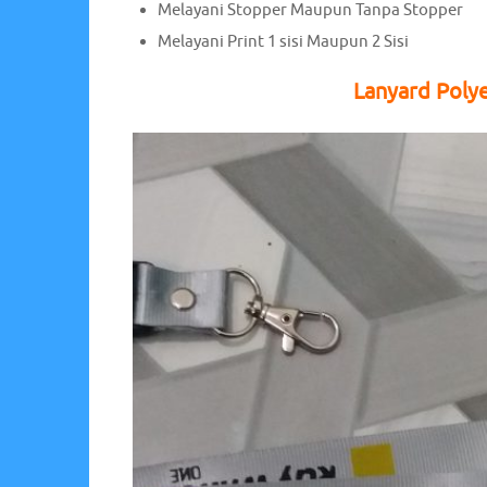
Melayani Stopper Maupun Tanpa Stopper
Melayani Print 1 sisi Maupun 2 Sisi
Lanyard Polye