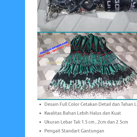
Desain Full Color Cetakan Detail dan Tahan 
Kwalitas Bahan Lebih Halus dan Kuat
Ukuran Lebar Tali 1.5 cm , 2cm dan 2.5cm
Pengait Standart Gantungan