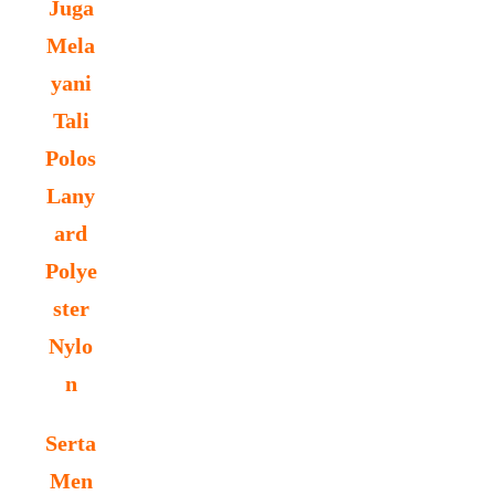
Juga
Mela
yani
Tali
Polos
Lany
ard
Polye
ster
Nylo
n
Serta
Men