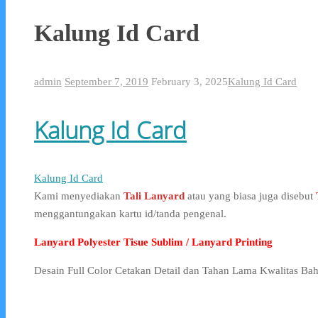
Kalung Id Card
admin
September 7, 2019
February 3, 2025
Kalung Id Card
Kalung Id Card
Kalung Id Card
Kami menyediakan
Tali Lanyard
atau yang biasa juga disebut
menggantungakan kartu id/tanda pengenal.
Lanyard Polyester Tisue Sublim / Lanyard Printing
Desain Full Color Cetakan Detail dan Tahan Lama Kwalitas Ba