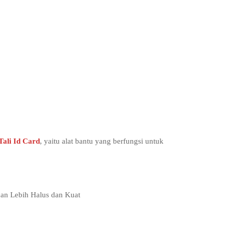
Tali Id Card
, yaitu alat bantu yang berfungsi untuk
han Lebih Halus dan Kuat