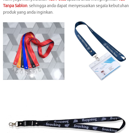
Tanpa Sablon
. sehingga anda dapat menyesuaikan segala kebutuhan
produk yang anda inginkan.