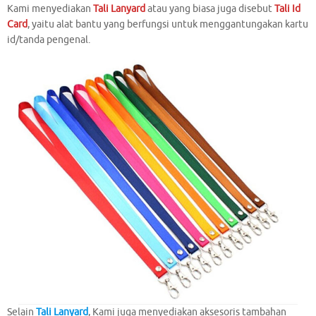
Kami
menyediakan
Tali Lanyard
atau yang biasa juga disebut
Tali Id
Card
, yaitu alat bantu yang berfungsi untuk menggantungakan kartu
id/tanda pengenal.
Selain
Tali Lanyard
, Kami juga menyediakan aksesoris tambahan