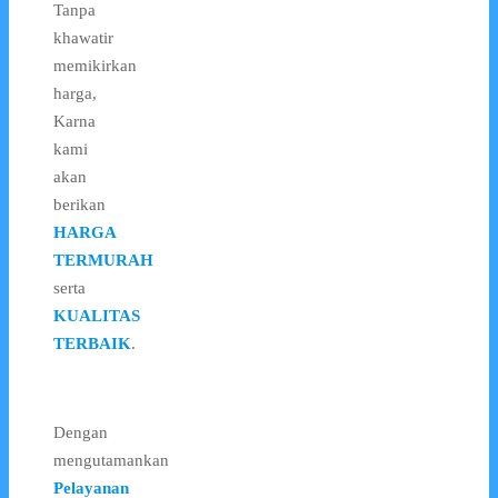
Tanpa
khawatir
memikirkan
harga,
Karna
kami
akan
berikan
HARGA
TERMURAH
serta
KUALITAS
TERBAIK
.
Dengan
mengutamankan
Pelayanan