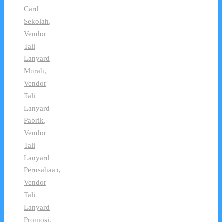
Card
Sekolah
,
Vendor
Tali
Lanyard
Murah
,
Vendor
Tali
Lanyard
Pabrik
,
Vendor
Tali
Lanyard
Perusahaan
,
Vendor
Tali
Lanyard
Promosi
,