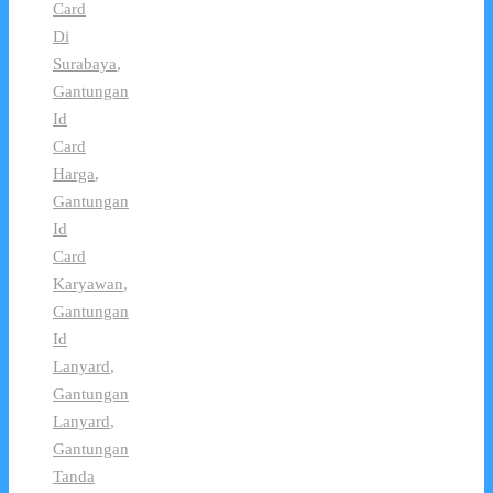
Card
Di
Surabaya
,
Gantungan
Id
Card
Harga
,
Gantungan
Id
Card
Karyawan
,
Gantungan
Id
Lanyard
,
Gantungan
Lanyard
,
Gantungan
Tanda