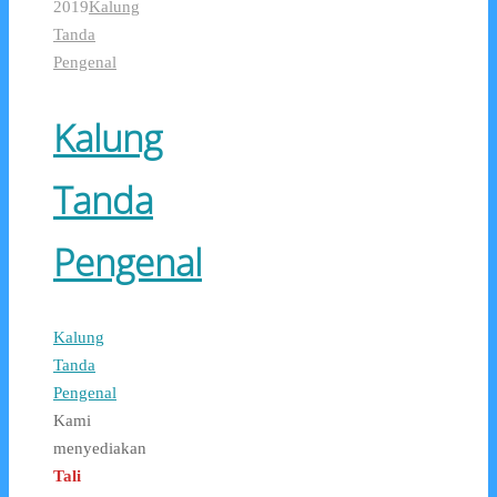
2019
Kalung
Tanda
Pengenal
Kalung
Tanda
Pengenal
Kalung
Tanda
Pengenal
Kami
menyediakan
Tali