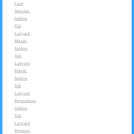
Card
Sekolah
,
Sablon
Tali
Lanyard
Murah
,
Sablon
Tali
Lanyard
Pabrik
,
Sablon
Tali
Lanyard
Perusahaan
,
Sablon
Tali
Lanyard
Promosi
,