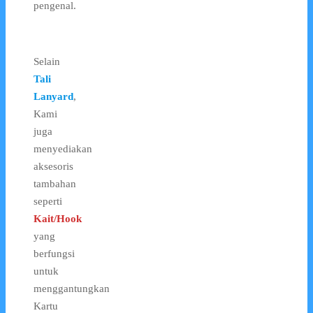
pengenal.
Selain
Tali
Lanyard
,
Kami
juga
menyediakan
aksesoris
tambahan
seperti
Kait/Hook
yang
berfungsi
untuk
menggantungkan
Kartu