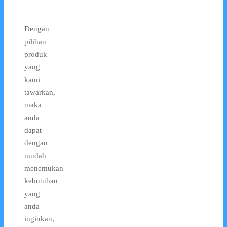
Dengan
pilihan
produk
yang
kami
tawarkan,
maka
anda
dapat
dengan
mudah
menemukan
kebutuhan
yang
anda
inginkan,