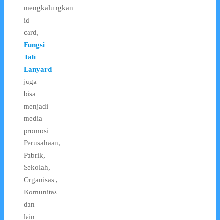
mengkalungkan
id
card,
Fungsi
Tali
Lanyard
juga
bisa
menjadi
media
promosi
Perusahaan,
Pabrik,
Sekolah,
Organisasi,
Komunitas
dan
lain