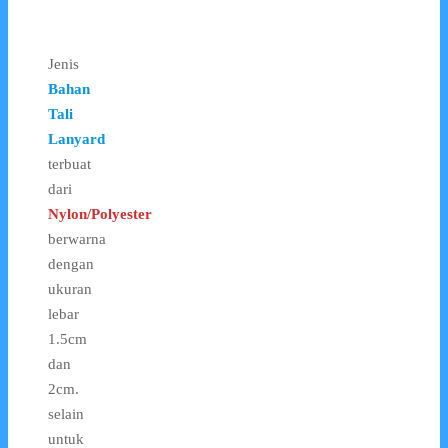
Jenis
Bahan
Tali
Lanyard
terbuat
dari
Nylon/Polyester
berwarna
dengan
ukuran
lebar
1.5cm
dan
2cm.
selain
untuk