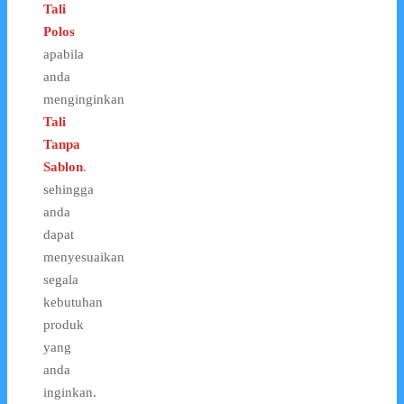
Tali
Polos
apabila
anda
menginginkan
Tali
Tanpa
Sablon
.
sehingga
anda
dapat
menyesuaikan
segala
kebutuhan
produk
yang
anda
inginkan.