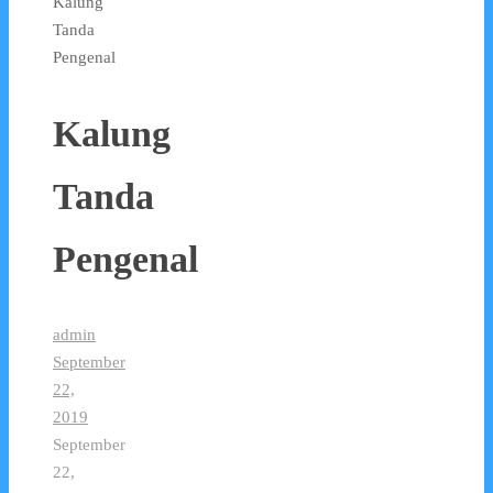
Kalung
Tanda
Pengenal
Kalung
Tanda
Pengenal
admin
September
22,
2019
September
22,