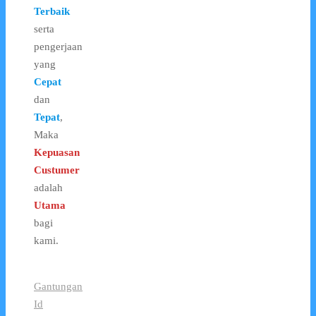
Terbaik
serta
pengerjaan
yang
Cepat
dan
Tepat
,
Maka
Kepuasan
Custumer
adalah
Utama
bagi
kami.
Gantungan
Id